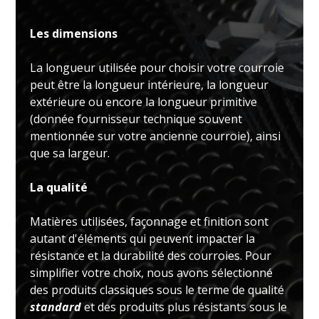
Les dimensions
La longueur utilisée pour choisir votre courroie
peut être la longueur intérieure, la longueur
extérieure ou encore la longueur primitive
(donnée fournisseur technique souvent
mentionnée sur votre ancienne courroie), ainsi
que sa largeur.
La qualité
Matières utilisées, façonnage et finition sont
autant d'éléments qui peuvent impacter la
résistance et la durabilité des courroies. Pour
simplifier votre choix, nous avons sélectionné
des produits classiques sous le terme de qualité
standard
et des produits plus résistants sous le