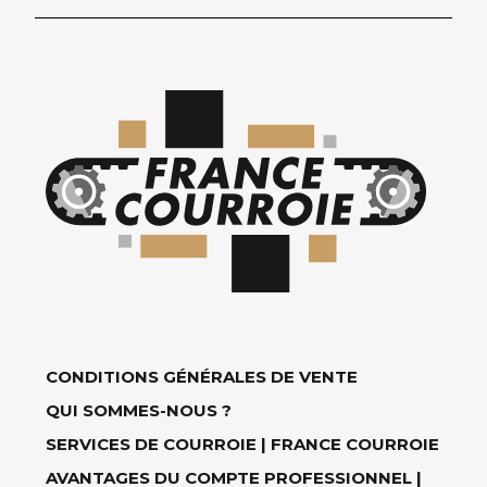
CONDITIONS GÉNÉRALES DE VENTE
QUI SOMMES-NOUS ?
SERVICES DE COURROIE | FRANCE COURROIE
AVANTAGES DU COMPTE PROFESSIONNEL |