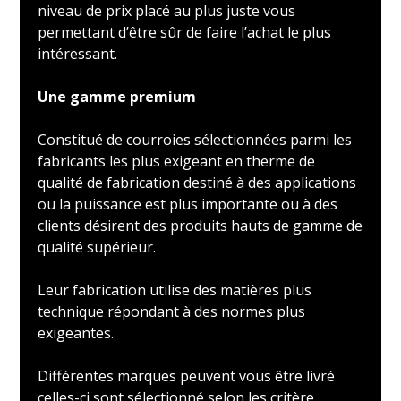
niveau de prix placé au plus juste vous
permettant d’être sûr de faire l’achat le plus
intéressant.
Une gamme premium
Constitué de courroies sélectionnées parmi les
fabricants les plus exigeant en therme de
qualité de fabrication destiné à des applications
ou la puissance est plus importante ou à des
clients désirent des produits hauts de gamme de
qualité supérieur.
Leur fabrication utilise des matières plus
technique répondant à des normes plus
exigeantes.
Différentes marques peuvent vous être livré
celles-ci sont sélectionné selon les critère