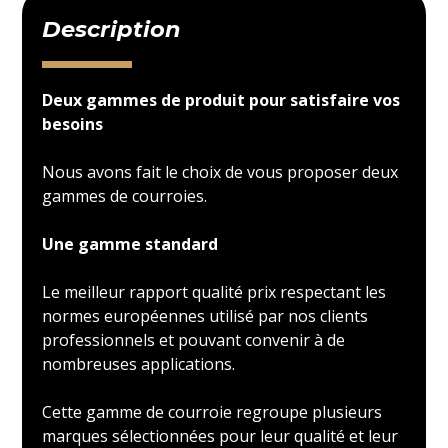
Description
Deux gammes de produit pour satisfaire vos
besoins
Nous avons fait le choix de vous proposer deux
gammes de courroies.
Une gamme standard
Le meilleur rapport qualité prix respectant les
normes européennes utilisé par nos clients
professionnels et pouvant convenir à de
nombreuses applications.
Cette gamme de courroie regroupe plusieurs
marques sélectionnées pour leur qualité et leur