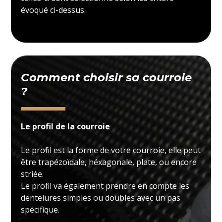
évoqué ci-dessus.
Comment choisir sa courroie
?
Le profil de la courroie
Le profil est la forme de votre courroie, elle peut
être trapézoïdale, héxagonale, plate, ou encore
striée.
Le profil va également prendre en compte les
dentelures simples ou doubles avec un pas
spécifique.