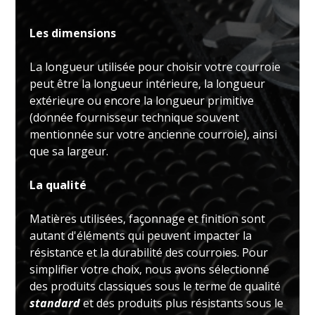
Les dimensions
La longueur utilisée pour choisir votre courroie
peut être la longueur intérieure, la longueur
extérieure ou encore la longueur primitive
(donnée fournisseur technique souvent
mentionnée sur votre ancienne courroie), ainsi
que sa largeur.
La qualité
Matières utilisées, façonnage et finition sont
autant d'éléments qui peuvent impacter la
résistance et la durabilité des courroies. Pour
simplifier votre choix, nous avons sélectionné
des produits classiques sous le terme de qualité
standard
et des produits plus résistants sous le