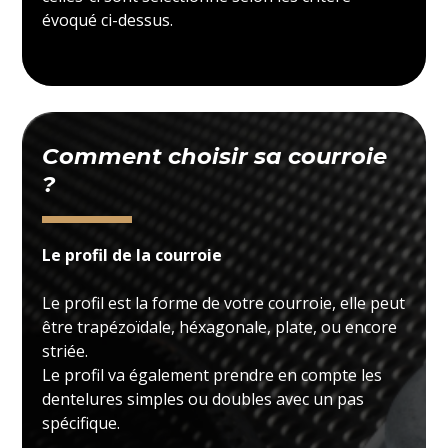
évoqué ci-dessus.
Comment choisir sa courroie
?
Le profil de la courroie
Le profil est la forme de votre courroie, elle peut
être trapézoïdale, héxagonale, plate, ou encore
striée.
Le profil va également prendre en compte les
dentelures simples ou doubles avec un pas
spécifique.