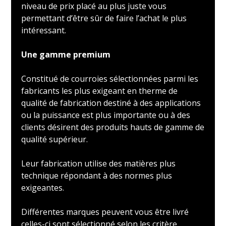
niveau de prix placé au plus juste vous
permettant d’être sûr de faire l’achat le plus
intéressant.
Une gamme premium
Constitué de courroies sélectionnées parmi les
fabricants les plus exigeant en therme de
qualité de fabrication destiné à des applications
ou la puissance est plus importante ou à des
clients désirent des produits hauts de gamme de
qualité supérieur.
Leur fabrication utilise des matières plus
technique répondant à des normes plus
exigeantes.
Différentes marques peuvent vous être livré
celles-ci sont sélectionné selon les critère