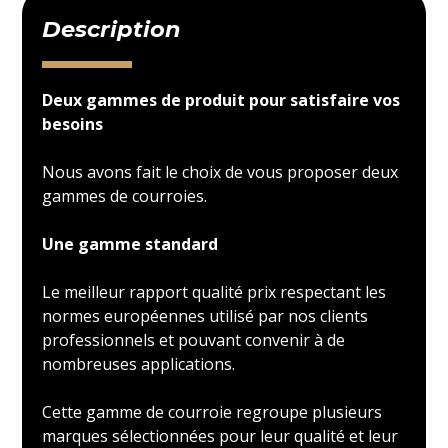
Description
Deux gammes de produit pour satisfaire vos
besoins
Nous avons fait le choix de vous proposer deux
gammes de courroies.
Une gamme standard
Le meilleur rapport qualité prix respectant les
normes européennes utilisé par nos clients
professionnels et pouvant convenir à de
nombreuses applications.
Cette gamme de courroie regroupe plusieurs
marques sélectionnées pour leur qualité et leur