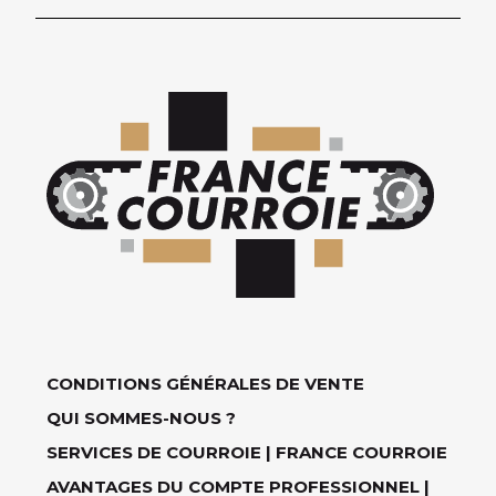
CONDITIONS GÉNÉRALES DE VENTE
QUI SOMMES-NOUS ?
SERVICES DE COURROIE | FRANCE COURROIE
AVANTAGES DU COMPTE PROFESSIONNEL |