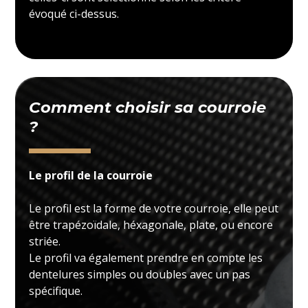
évoqué ci-dessus.
Comment choisir sa courroie
?
Le profil de la courroie
Le profil est la forme de votre courroie, elle peut
être trapézoïdale, héxagonale, plate, ou encore
striée.
Le profil va également prendre en compte les
dentelures simples ou doubles avec un pas
spécifique.