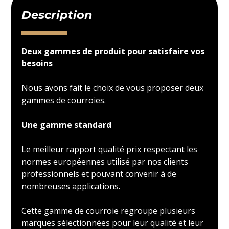
Description
Deux gammes de produit pour satisfaire vos
besoins
Nous avons fait le choix de vous proposer deux
gammes de courroies.
Une gamme standard
Le meilleur rapport qualité prix respectant les
normes européennes utilisé par nos clients
professionnels et pouvant convenir à de
nombreuses applications.
Cette gamme de courroie regroupe plusieurs
marques sélectionnées pour leur qualité et leur