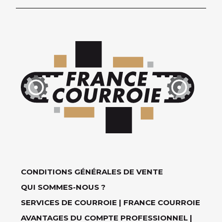
CONDITIONS GÉNÉRALES DE VENTE
QUI SOMMES-NOUS ?
SERVICES DE COURROIE | FRANCE COURROIE
AVANTAGES DU COMPTE PROFESSIONNEL |