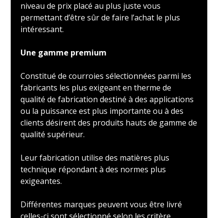
niveau de prix placé au plus juste vous
permettant d’être sûr de faire l’achat le plus
intéressant.
Une gamme premium
Constitué de courroies sélectionnées parmi les
fabricants les plus exigeant en therme de
qualité de fabrication destiné à des applications
ou la puissance est plus importante ou à des
clients désirent des produits hauts de gamme de
qualité supérieur.
Leur fabrication utilise des matières plus
technique répondant à des normes plus
exigeantes.
Différentes marques peuvent vous être livré
celles-ci sont sélectionné selon les critère