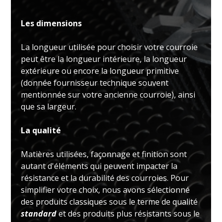
Les dimensions
La longueur utilisée pour choisir votre courroie
peut être la longueur intérieure, la longueur
extérieure ou encore la longueur primitive
(donnée fournisseur technique souvent
mentionnée sur votre ancienne courroie), ainsi
que sa largeur.
La qualité
Matières utilisées, façonnage et finition sont
autant d'éléments qui peuvent impacter la
résistance et la durabilité des courroies. Pour
simplifier votre choix, nous avons sélectionné
des produits classiques sous le terme de qualité
standard
et des produits plus résistants sous le