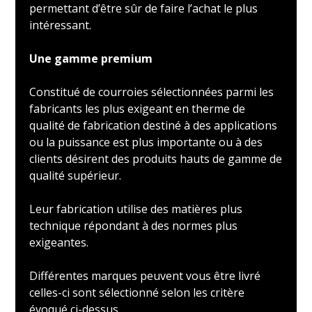
permettant d’être sûr de faire l’achat le plus
intéressant.
Une gamme premium
Constitué de courroies sélectionnées parmi les
fabricants les plus exigeant en therme de
qualité de fabrication destiné à des applications
ou la puissance est plus importante ou à des
clients désirent des produits hauts de gamme de
qualité supérieur.
Leur fabrication utilise des matières plus
technique répondant à des normes plus
exigeantes.
Différentes marques peuvent vous être livré
celles-ci sont sélectionné selon les critère
évoqué ci-dessus.