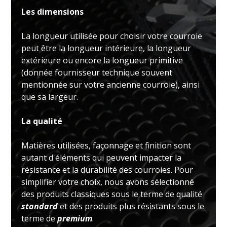
Les dimensions
La longueur utilisée pour choisir votre courroie
peut être la longueur intérieure, la longueur
extérieure ou encore la longueur primitive
(donnée fournisseur technique souvent
mentionnée sur votre ancienne courroie), ainsi
que sa largeur.
La qualité
Matières utilisées, façonnage et finition sont
autant d'éléments qui peuvent impacter la
résistance et la durabilité des courroies. Pour
simplifier votre choix, nous avons sélectionné
des produits classiques sous le terme de qualité
standard
et des produits plus résistants sous le
terme de
premium
.