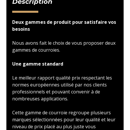
Description
Deux gammes de produit pour satisfaire vos
besoins
Nous avons fait le choix de vous proposer deux
gammes de courroies.
Une gamme standard
Le meilleur rapport qualité prix respectant les
normes européennes utilisé par nos clients
professionnels et pouvant convenir à de
nombreuses applications.
Cette gamme de courroie regroupe plusieurs
marques sélectionnées pour leur qualité et leur
niveau de prix placé au plus juste vous