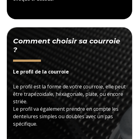
Comment choisir sa courroie
?
Le profil de la courroie
Le profil est la forme de votre courroie, elle peut
être trapézoïdale, héxagonale, plate, ou encore
striée.
Le profil va également prendre en compte les
dentelures simples ou doubles avec un pas
spécifique.