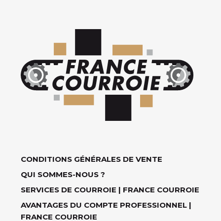
CONDITIONS GÉNÉRALES DE VENTE
QUI SOMMES-NOUS ?
SERVICES DE COURROIE | FRANCE COURROIE
AVANTAGES DU COMPTE PROFESSIONNEL |
FRANCE COURROIE