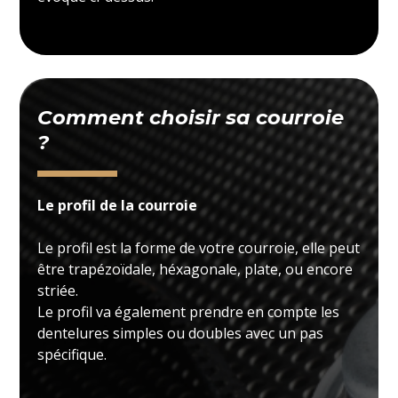
Comment choisir sa courroie
?
Le profil de la courroie
Le profil est la forme de votre courroie, elle peut
être trapézoïdale, héxagonale, plate, ou encore
striée.
Le profil va également prendre en compte les
dentelures simples ou doubles avec un pas
spécifique.