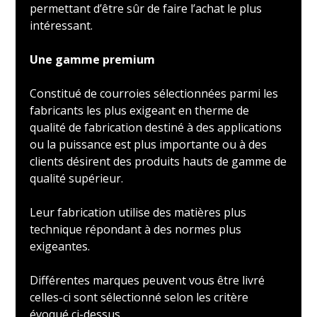
permettant d’être sûr de faire l’achat le plus
intéressant.
Une gamme premium
Constitué de courroies sélectionnées parmi les
fabricants les plus exigeant en therme de
qualité de fabrication destiné à des applications
ou la puissance est plus importante ou à des
clients désirent des produits hauts de gamme de
qualité supérieur.
Leur fabrication utilise des matières plus
technique répondant à des normes plus
exigeantes.
Différentes marques peuvent vous être livré
celles-ci sont sélectionné selon les critère
évoqué ci-dessus.