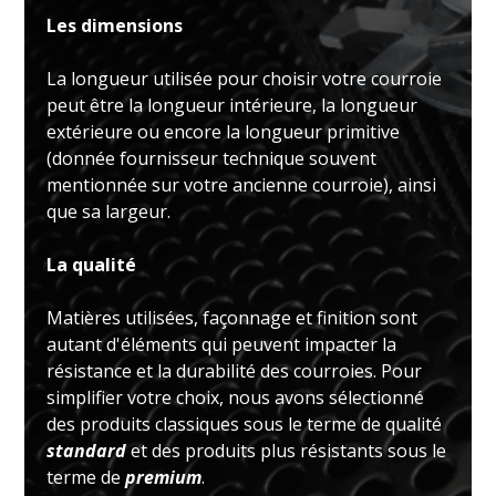
Les dimensions
La longueur utilisée pour choisir votre courroie
peut être la longueur intérieure, la longueur
extérieure ou encore la longueur primitive
(donnée fournisseur technique souvent
mentionnée sur votre ancienne courroie), ainsi
que sa largeur.
La qualité
Matières utilisées, façonnage et finition sont
autant d'éléments qui peuvent impacter la
résistance et la durabilité des courroies. Pour
simplifier votre choix, nous avons sélectionné
des produits classiques sous le terme de qualité
standard
et des produits plus résistants sous le
terme de
premium
.