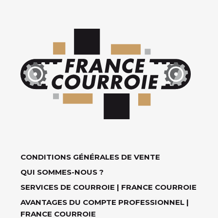
CONDITIONS GÉNÉRALES DE VENTE
QUI SOMMES-NOUS ?
SERVICES DE COURROIE | FRANCE COURROIE
AVANTAGES DU COMPTE PROFESSIONNEL |
FRANCE COURROIE