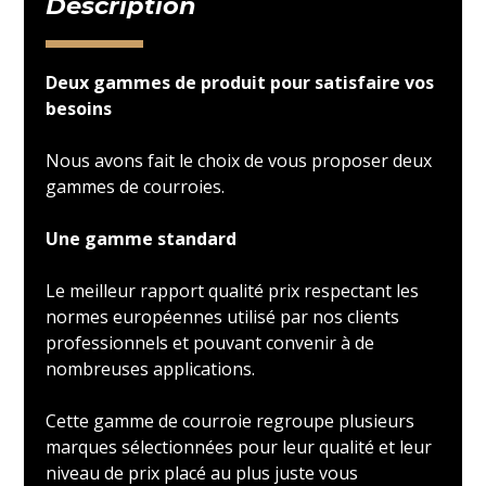
Description
Deux gammes de produit pour satisfaire vos
besoins
Nous avons fait le choix de vous proposer deux
gammes de courroies.
Une gamme standard
Le meilleur rapport qualité prix respectant les
normes européennes utilisé par nos clients
professionnels et pouvant convenir à de
nombreuses applications.
Cette gamme de courroie regroupe plusieurs
marques sélectionnées pour leur qualité et leur
niveau de prix placé au plus juste vous