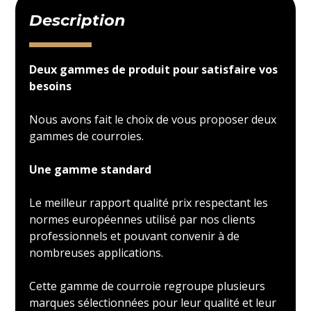
Description
Deux gammes de produit pour satisfaire vos
besoins
Nous avons fait le choix de vous proposer deux
gammes de courroies.
Une gamme standard
Le meilleur rapport qualité prix respectant les
normes européennes utilisé par nos clients
professionnels et pouvant convenir à de
nombreuses applications.
Cette gamme de courroie regroupe plusieurs
marques sélectionnées pour leur qualité et leur