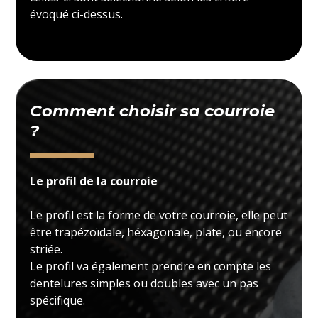
évoqué ci-dessus.
Comment choisir sa courroie
?
Le profil de la courroie
Le profil est la forme de votre courroie, elle peut
être trapézoïdale, héxagonale, plate, ou encore
striée.
Le profil va également prendre en compte les
dentelures simples ou doubles avec un pas
spécifique.