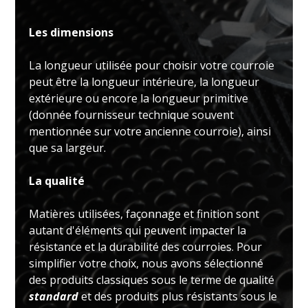
Les dimensions
La longueur utilisée pour choisir votre courroie
peut être la longueur intérieure, la longueur
extérieure ou encore la longueur primitive
(donnée fournisseur technique souvent
mentionnée sur votre ancienne courroie), ainsi
que sa largeur.
La qualité
Matières utilisées, façonnage et finition sont
autant d'éléments qui peuvent impacter la
résistance et la durabilité des courroies. Pour
simplifier votre choix, nous avons sélectionné
des produits classiques sous le terme de qualité
standard
et des produits plus résistants sous le