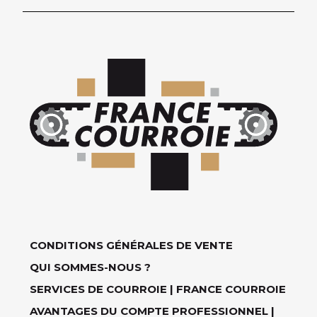
CONDITIONS GÉNÉRALES DE VENTE
QUI SOMMES-NOUS ?
SERVICES DE COURROIE | FRANCE COURROIE
AVANTAGES DU COMPTE PROFESSIONNEL |