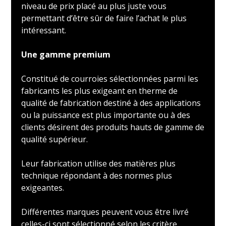
niveau de prix placé au plus juste vous
permettant d’être sûr de faire l’achat le plus
intéressant.
Une gamme premium
Constitué de courroies sélectionnées parmi les
fabricants les plus exigeant en therme de
qualité de fabrication destiné à des applications
ou la puissance est plus importante ou à des
clients désirent des produits hauts de gamme de
qualité supérieur.
Leur fabrication utilise des matières plus
technique répondant à des normes plus
exigeantes.
Différentes marques peuvent vous être livré
celles-ci sont sélectionné selon les critère