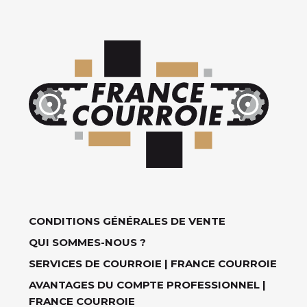
CONDITIONS GÉNÉRALES DE VENTE
QUI SOMMES-NOUS ?
SERVICES DE COURROIE | FRANCE COURROIE
AVANTAGES DU COMPTE PROFESSIONNEL |
FRANCE COURROIE