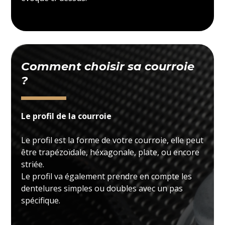
Comment choisir sa courroie
?
Le profil de la courroie
Le profil est la forme de votre courroie, elle peut
être trapézoïdale, héxagonale, plate, ou encore
striée.
Le profil va également prendre en compte les
dentelures simples ou doubles avec un pas
spécifique.