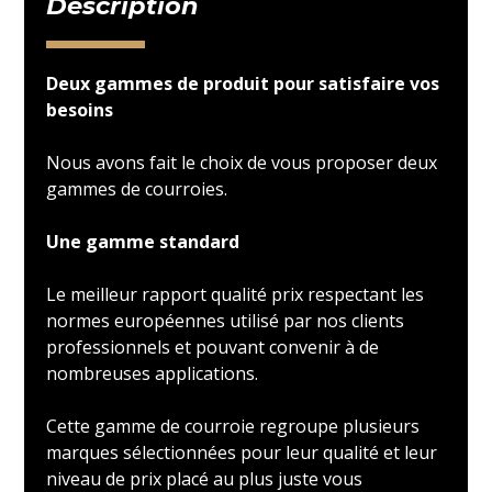
Description
Deux gammes de produit pour satisfaire vos
besoins
Nous avons fait le choix de vous proposer deux
gammes de courroies.
Une gamme standard
Le meilleur rapport qualité prix respectant les
normes européennes utilisé par nos clients
professionnels et pouvant convenir à de
nombreuses applications.
Cette gamme de courroie regroupe plusieurs
marques sélectionnées pour leur qualité et leur
niveau de prix placé au plus juste vous