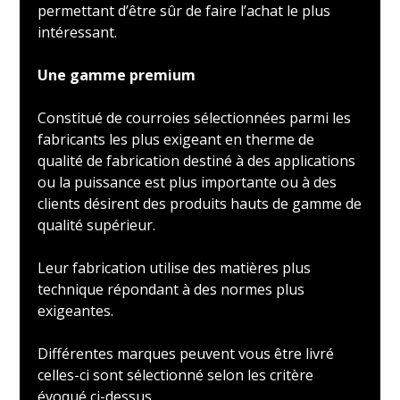
permettant d’être sûr de faire l’achat le plus
intéressant.
Une gamme premium
Constitué de courroies sélectionnées parmi les
fabricants les plus exigeant en therme de
qualité de fabrication destiné à des applications
ou la puissance est plus importante ou à des
clients désirent des produits hauts de gamme de
qualité supérieur.
Leur fabrication utilise des matières plus
technique répondant à des normes plus
exigeantes.
Différentes marques peuvent vous être livré
celles-ci sont sélectionné selon les critère
évoqué ci-dessus.