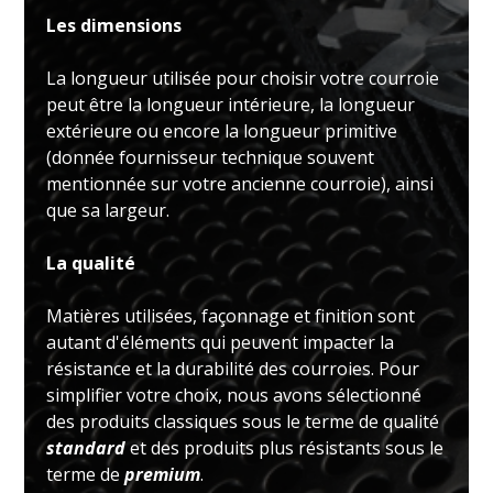
Les dimensions
La longueur utilisée pour choisir votre courroie
peut être la longueur intérieure, la longueur
extérieure ou encore la longueur primitive
(donnée fournisseur technique souvent
mentionnée sur votre ancienne courroie), ainsi
que sa largeur.
La qualité
Matières utilisées, façonnage et finition sont
autant d'éléments qui peuvent impacter la
résistance et la durabilité des courroies. Pour
simplifier votre choix, nous avons sélectionné
des produits classiques sous le terme de qualité
standard
et des produits plus résistants sous le
terme de
premium
.