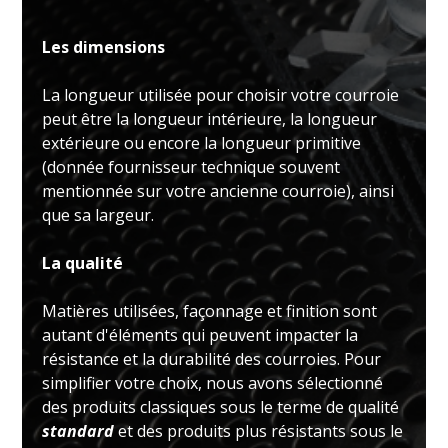
Les dimensions
La longueur utilisée pour choisir votre courroie
peut être la longueur intérieure, la longueur
extérieure ou encore la longueur primitive
(donnée fournisseur technique souvent
mentionnée sur votre ancienne courroie), ainsi
que sa largeur.
La qualité
Matières utilisées, façonnage et finition sont
autant d'éléments qui peuvent impacter la
résistance et la durabilité des courroies. Pour
simplifier votre choix, nous avons sélectionné
des produits classiques sous le terme de qualité
standard
et des produits plus résistants sous le