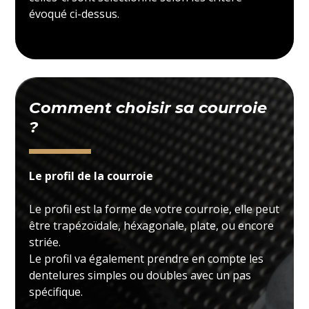
évoqué ci-dessus.
Comment choisir sa courroie
?
Le profil de la courroie
Le profil est la forme de votre courroie, elle peut
être trapézoïdale, héxagonale, plate, ou encore
striée.
Le profil va également prendre en compte les
dentelures simples ou doubles avec un pas
spécifique.