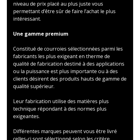
niveau de prix placé au plus juste vous
permettant d’être sûr de faire l’achat le plus
intéressant.
Une gamme premium
Constitué de courroies sélectionnées parmi les
fabricants les plus exigeant en therme de
qualité de fabrication destiné à des applications
ou la puissance est plus importante ou à des
clients désirent des produits hauts de gamme de
qualité supérieur.
Leur fabrication utilise des matières plus
technique répondant à des normes plus
exigeantes.
Différentes marques peuvent vous être livré
celles-ci sont sélectionné selon les critère