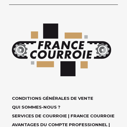
CONDITIONS GÉNÉRALES DE VENTE
QUI SOMMES-NOUS ?
SERVICES DE COURROIE | FRANCE COURROIE
AVANTAGES DU COMPTE PROFESSIONNEL |