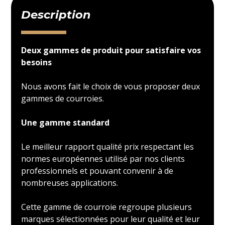
Description
Deux gammes de produit pour satisfaire vos
besoins
Nous avons fait le choix de vous proposer deux
gammes de courroies.
Une gamme standard
Le meilleur rapport qualité prix respectant les
normes européennes utilisé par nos clients
professionnels et pouvant convenir à de
nombreuses applications.
Cette gamme de courroie regroupe plusieurs
marques sélectionnées pour leur qualité et leur