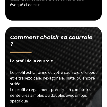
évoqué ci-dessus.
Comment choisir sa courroie
?
Le profil de la courroie
Le profil est la forme de votre courroie, elle peut
être trapézoïdale, héxagonale, plate, ou encore
striée.
Le profil va également prendre en compte les
dentelures simples ou doubles avec un pas
spécifique.