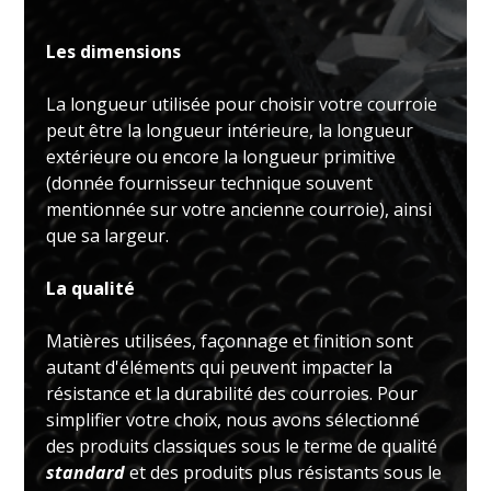
Les dimensions
La longueur utilisée pour choisir votre courroie
peut être la longueur intérieure, la longueur
extérieure ou encore la longueur primitive
(donnée fournisseur technique souvent
mentionnée sur votre ancienne courroie), ainsi
que sa largeur.
La qualité
Matières utilisées, façonnage et finition sont
autant d'éléments qui peuvent impacter la
résistance et la durabilité des courroies. Pour
simplifier votre choix, nous avons sélectionné
des produits classiques sous le terme de qualité
standard
et des produits plus résistants sous le