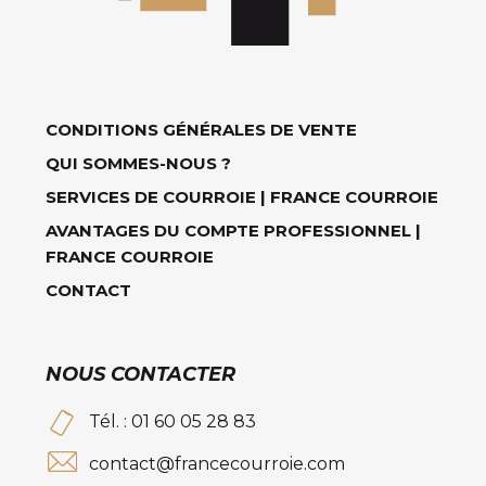
CONDITIONS GÉNÉRALES DE VENTE
QUI SOMMES-NOUS ?
SERVICES DE COURROIE | FRANCE COURROIE
AVANTAGES DU COMPTE PROFESSIONNEL |
FRANCE COURROIE
CONTACT
NOUS CONTACTER
Tél. : 01 60 05 28 83
contact@francecourroie.com