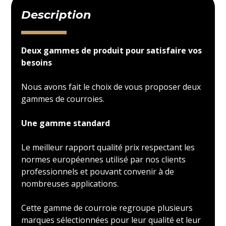
Description
Deux gammes de produit pour satisfaire vos
besoins
Nous avons fait le choix de vous proposer deux
gammes de courroies.
Une gamme standard
Le meilleur rapport qualité prix respectant les
normes européennes utilisé par nos clients
professionnels et pouvant convenir à de
nombreuses applications.
Cette gamme de courroie regroupe plusieurs
marques sélectionnées pour leur qualité et leur