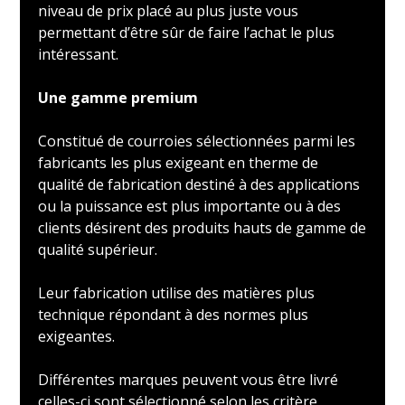
niveau de prix placé au plus juste vous
permettant d’être sûr de faire l’achat le plus
intéressant.
Une gamme premium
Constitué de courroies sélectionnées parmi les
fabricants les plus exigeant en therme de
qualité de fabrication destiné à des applications
ou la puissance est plus importante ou à des
clients désirent des produits hauts de gamme de
qualité supérieur.
Leur fabrication utilise des matières plus
technique répondant à des normes plus
exigeantes.
Différentes marques peuvent vous être livré
celles-ci sont sélectionné selon les critère