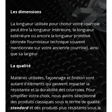
Les dimensions
La longueur utilisée pour choisir votre courroie
peut être la longueur intérieure, la longueur
extérieure ou encore la longueur primitive
(donnée fournisseur technique souvent
mentionnée sur votre ancienne courroie), ainsi
que sa largeur.
La qualité
Matières utilisées, façonnage et finition sont
autant d'éléments qui peuvent impacter la
résistance et la durabilité des courroies. Pour
simplifier votre choix, nous avons sélectionné
des produits classiques sous le terme de qualité
standard
et des produits plus résistants sous le