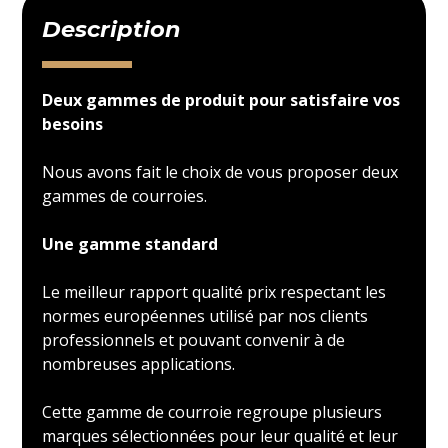
Description
Deux gammes de produit pour satisfaire vos
besoins
Nous avons fait le choix de vous proposer deux
gammes de courroies.
Une gamme standard
Le meilleur rapport qualité prix respectant les
normes européennes utilisé par nos clients
professionnels et pouvant convenir à de
nombreuses applications.
Cette gamme de courroie regroupe plusieurs
marques sélectionnées pour leur qualité et leur