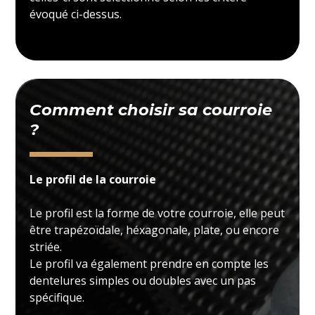
évoqué ci-dessus.
Comment choisir sa courroie
?
Le profil de la courroie
Le profil est la forme de votre courroie, elle peut
être trapézoïdale, héxagonale, plate, ou encore
striée.
Le profil va également prendre en compte les
dentelures simples ou doubles avec un pas
spécifique.