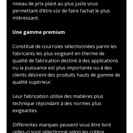
niveau de prix placé au plus juste vous
permettant d’être sûr de faire l’achat le plus
intéressant.
Une gamme premium
Constitué de courroies sélectionnées parmi les
fabricants les plus exigeant en therme de
qualité de fabrication destiné à des applications
ou la puissance est plus importante ou à des
clients désirent des produits hauts de gamme de
qualité supérieur.
Leur fabrication utilise des matières plus
technique répondant à des normes plus
exigeantes.
Différentes marques peuvent vous être livré
celles-ci sont sélectionné selon les critère