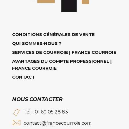
CONDITIONS GÉNÉRALES DE VENTE
QUI SOMMES-NOUS ?
SERVICES DE COURROIE | FRANCE COURROIE
AVANTAGES DU COMPTE PROFESSIONNEL |
FRANCE COURROIE
CONTACT
NOUS CONTACTER
Tél. : 01 60 05 28 83
contact@francecourroie.com