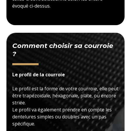
évoqué ci-dessus.
Comment choisir sa courroie
?
Le profil de la courroie
Le profil est la forme de votre courroie, elle peut
être trapézoïdale, héxagonale, plate, ou encore
striée.
Le profil va également prendre en compte les
dentelures simples ou doubles avec un pas
spécifique.