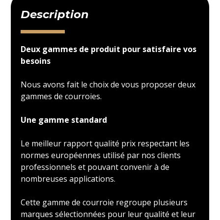
Description
Deux gammes de produit pour satisfaire vos
besoins
Nous avons fait le choix de vous proposer deux
gammes de courroies.
Une gamme standard
Le meilleur rapport qualité prix respectant les
normes européennes utilisé par nos clients
professionnels et pouvant convenir à de
nombreuses applications.
Cette gamme de courroie regroupe plusieurs
marques sélectionnées pour leur qualité et leur