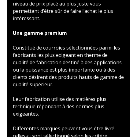
niveau de prix placé au plus juste vous
permettant d’être sûr de faire l’achat le plus
intéressant.
Une gamme premium
Constitué de courroies sélectionnées parmi les
fabricants les plus exigeant en therme de
qualité de fabrication destiné à des applications
ou la puissance est plus importante ou à des
clients désirent des produits hauts de gamme de
qualité supérieur.
Leur fabrication utilise des matières plus
technique répondant à des normes plus
exigeantes.
Différentes marques peuvent vous être livré
celles-ci sont sélectionné selon les critère