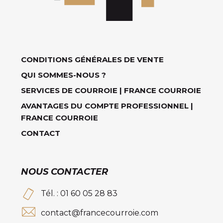
CONDITIONS GÉNÉRALES DE VENTE
QUI SOMMES-NOUS ?
SERVICES DE COURROIE | FRANCE COURROIE
AVANTAGES DU COMPTE PROFESSIONNEL |
FRANCE COURROIE
CONTACT
NOUS CONTACTER
Tél. : 01 60 05 28 83
contact@francecourroie.com