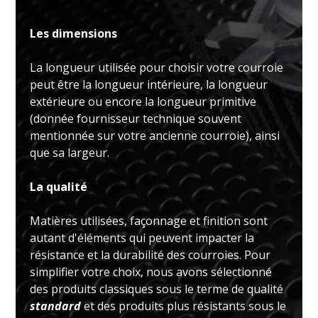
Les dimensions
La longueur utilisée pour choisir votre courroie
peut être la longueur intérieure, la longueur
extérieure ou encore la longueur primitive
(donnée fournisseur technique souvent
mentionnée sur votre ancienne courroie), ainsi
que sa largeur.
La qualité
Matières utilisées, façonnage et finition sont
autant d'éléments qui peuvent impacter la
résistance et la durabilité des courroies. Pour
simplifier votre choix, nous avons sélectionné
des produits classiques sous le terme de qualité
standard
et des produits plus résistants sous le