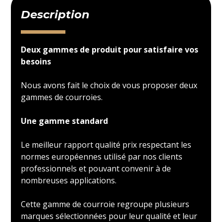
Description
Deux gammes de produit pour satisfaire vos
besoins
Nous avons fait le choix de vous proposer deux
gammes de courroies.
Une gamme standard
Le meilleur rapport qualité prix respectant les
normes européennes utilisé par nos clients
professionnels et pouvant convenir à de
nombreuses applications.
Cette gamme de courroie regroupe plusieurs
marques sélectionnées pour leur qualité et leur