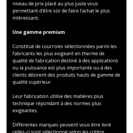
niveau de prix placé au plus juste vous
permettant d’être sûr de faire l’achat le plus
intéressant.
Une gamme premium
Constitué de courroies sélectionnées parmi les
fabricants les plus exigeant en therme de
qualité de fabrication destiné à des applications
ou la puissance est plus importante ou à des
clients désirent des produits hauts de gamme de
qualité supérieur.
Leur fabrication utilise des matières plus
technique répondant à des normes plus
exigeantes.
Différentes marques peuvent vous être livré
celles-ci sont sélectionné selon les critère