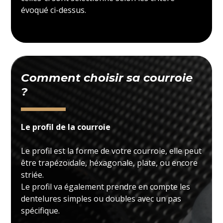
évoqué ci-dessus.
Comment choisir sa courroie
?
Le profil de la courroie
Le profil est la forme de votre courroie, elle peut
être trapézoïdale, héxagonale, plate, ou encore
striée.
Le profil va également prendre en compte les
dentelures simples ou doubles avec un pas
spécifique.