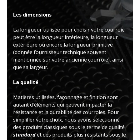
Les dimensions
La longueur utilisée pour choisir votre courroie
peut être la longueur intérieure, la longueur
extérieure ou encore la longueur primitive
(donnée fournisseur technique souvent
mentionnée sur votre ancienne courroie), ainsi
que sa largeur.
La qualité
Matières utilisées, façonnage et finition sont
autant d'éléments qui peuvent impacter la
résistance et la durabilité des courroies. Pour
simplifier votre choix, nous avons sélectionné
des produits classiques sous le terme de qualité
standard
et des produits plus résistants sous le