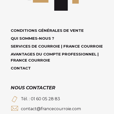
CONDITIONS GÉNÉRALES DE VENTE
QUI SOMMES-NOUS ?
SERVICES DE COURROIE | FRANCE COURROIE
AVANTAGES DU COMPTE PROFESSIONNEL |
FRANCE COURROIE
CONTACT
NOUS CONTACTER
Tél. : 01 60 05 28 83
contact@francecourroie.com