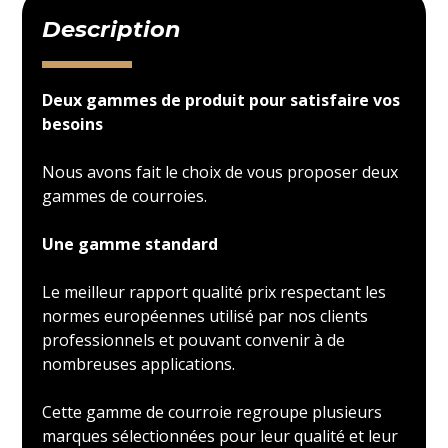
Description
Deux gammes de produit pour satisfaire vos
besoins
Nous avons fait le choix de vous proposer deux
gammes de courroies.
Une gamme standard
Le meilleur rapport qualité prix respectant les
normes européennes utilisé par nos clients
professionnels et pouvant convenir à de
nombreuses applications.
Cette gamme de courroie regroupe plusieurs
marques sélectionnées pour leur qualité et leur