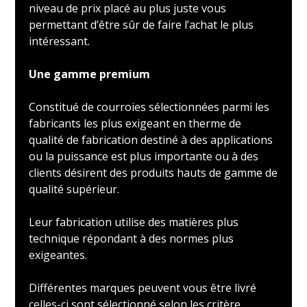
niveau de prix placé au plus juste vous
permettant d’être sûr de faire l’achat le plus
intéressant.
Une gamme premium
Constitué de courroies sélectionnées parmi les
fabricants les plus exigeant en therme de
qualité de fabrication destiné à des applications
ou la puissance est plus importante ou à des
clients désirent des produits hauts de gamme de
qualité supérieur.
Leur fabrication utilise des matières plus
technique répondant à des normes plus
exigeantes.
Différentes marques peuvent vous être livré
celles-ci sont sélectionné selon les critère