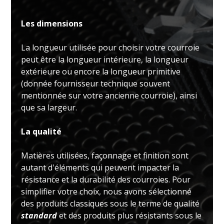
Les dimensions
La longueur utilisée pour choisir votre courroie
peut être la longueur intérieure, la longueur
extérieure ou encore la longueur primitive
(donnée fournisseur technique souvent
mentionnée sur votre ancienne courroie), ainsi
que sa largeur.
La qualité
Matières utilisées, façonnage et finition sont
autant d'éléments qui peuvent impacter la
résistance et la durabilité des courroies. Pour
simplifier votre choix, nous avons sélectionné
des produits classiques sous le terme de qualité
standard
et des produits plus résistants sous le