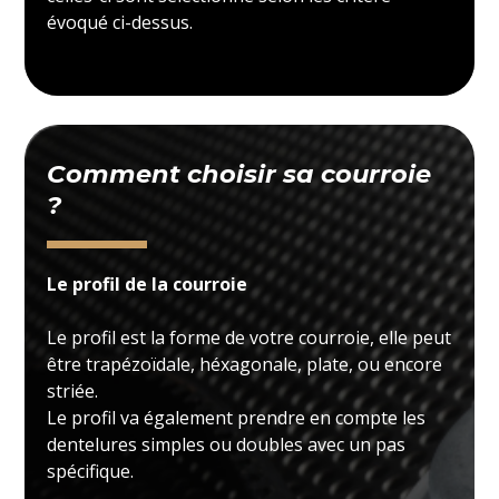
évoqué ci-dessus.
Comment choisir sa courroie
?
Le profil de la courroie
Le profil est la forme de votre courroie, elle peut
être trapézoïdale, héxagonale, plate, ou encore
striée.
Le profil va également prendre en compte les
dentelures simples ou doubles avec un pas
spécifique.