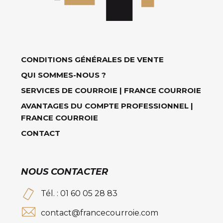
CONDITIONS GÉNÉRALES DE VENTE
QUI SOMMES-NOUS ?
SERVICES DE COURROIE | FRANCE COURROIE
AVANTAGES DU COMPTE PROFESSIONNEL |
FRANCE COURROIE
CONTACT
NOUS CONTACTER
Tél. : 01 60 05 28 83
contact@francecourroie.com