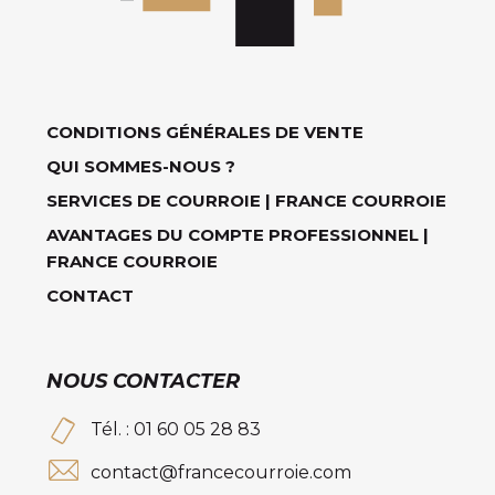
CONDITIONS GÉNÉRALES DE VENTE
QUI SOMMES-NOUS ?
SERVICES DE COURROIE | FRANCE COURROIE
AVANTAGES DU COMPTE PROFESSIONNEL |
FRANCE COURROIE
CONTACT
NOUS CONTACTER
Tél. : 01 60 05 28 83
contact@francecourroie.com