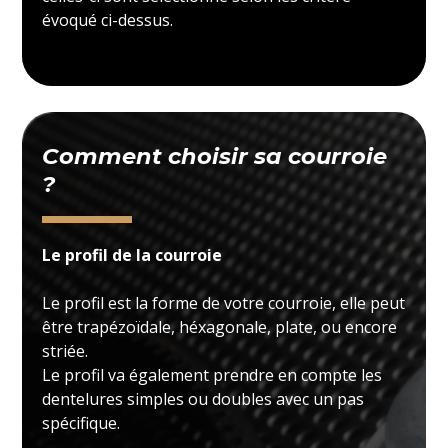
évoqué ci-dessus.
Comment choisir sa courroie
?
Le profil de la courroie
Le profil est la forme de votre courroie, elle peut
être trapézoïdale, héxagonale, plate, ou encore
striée.
Le profil va également prendre en compte les
dentelures simples ou doubles avec un pas
spécifique.