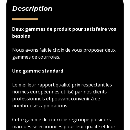
Description
Deux gammes de produit pour satisfaire vos
besoins
Nous avons fait le choix de vous proposer deux
gammes de courroies.
Une gamme standard
Le meilleur rapport qualité prix respectant les
normes européennes utilisé par nos clients
professionnels et pouvant convenir à de
nombreuses applications.
Cette gamme de courroie regroupe plusieurs
marques sélectionnées pour leur qualité et leur