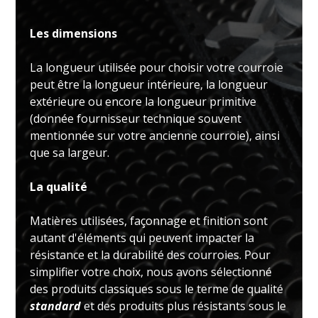
Les dimensions
La longueur utilisée pour choisir votre courroie
peut être la longueur intérieure, la longueur
extérieure ou encore la longueur primitive
(donnée fournisseur technique souvent
mentionnée sur votre ancienne courroie), ainsi
que sa largeur.
La qualité
Matières utilisées, façonnage et finition sont
autant d'éléments qui peuvent impacter la
résistance et la durabilité des courroies. Pour
simplifier votre choix, nous avons sélectionné
des produits classiques sous le terme de qualité
standard
et des produits plus résistants sous le