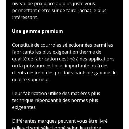
niveau de prix placé au plus juste vous
permettant d’être sûr de faire l’achat le plus
intéressant.
Une gamme premium
Constitué de courroies sélectionnées parmi les
fabricants les plus exigeant en therme de
qualité de fabrication destiné à des applications
ou la puissance est plus importante ou à des
clients désirent des produits hauts de gamme de
qualité supérieur.
Leur fabrication utilise des matières plus
technique répondant à des normes plus
exigeantes.
Différentes marques peuvent vous être livré
celles-ci sont sélectionné selon les critère