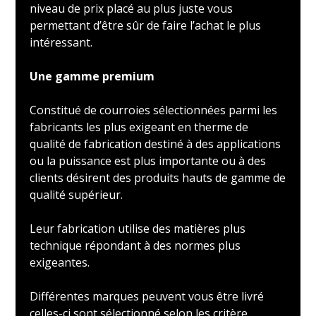
niveau de prix placé au plus juste vous
permettant d’être sûr de faire l’achat le plus
intéressant.
Une gamme premium
Constitué de courroies sélectionnées parmi les
fabricants les plus exigeant en therme de
qualité de fabrication destiné à des applications
ou la puissance est plus importante ou à des
clients désirent des produits hauts de gamme de
qualité supérieur.
Leur fabrication utilise des matières plus
technique répondant à des normes plus
exigeantes.
Différentes marques peuvent vous être livré
celles-ci sont sélectionné selon les critère