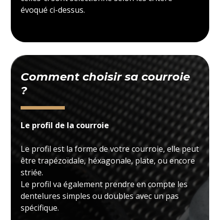
évoqué ci-dessus.
Comment choisir sa courroie
?
Le profil de la courroie
Le profil est la forme de votre courroie, elle peut
être trapézoïdale, héxagonale, plate, ou encore
striée.
Le profil va également prendre en compte les
dentelures simples ou doubles avec un pas
spécifique.