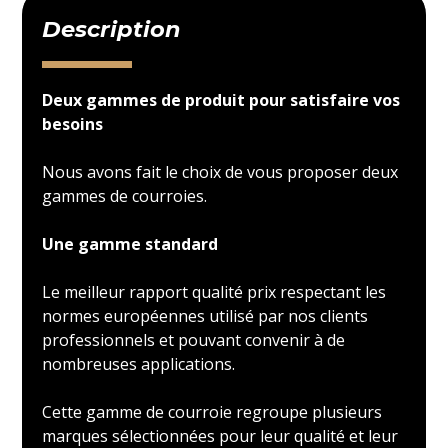
Description
Deux gammes de produit pour satisfaire vos
besoins
Nous avons fait le choix de vous proposer deux
gammes de courroies.
Une gamme standard
Le meilleur rapport qualité prix respectant les
normes européennes utilisé par nos clients
professionnels et pouvant convenir à de
nombreuses applications.
Cette gamme de courroie regroupe plusieurs
marques sélectionnées pour leur qualité et leur