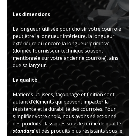
Les dimensions
La longueur utilisée pour choisir votre courroie
peut être la longueur intérieure, la longueur
extérieure ou encore la longueur primitive
(donnée fournisseur technique souvent
mentionnée sur votre ancienne courroie), ainsi
que sa largeur.
La qualité
Matières utilisées, façonnage et finition sont
autant d'éléments qui peuvent impacter la
résistance et la durabilité des courroies. Pour
simplifier votre choix, nous avons sélectionné
des produits classiques sous le terme de qualité
standard
et des produits plus résistants sous le