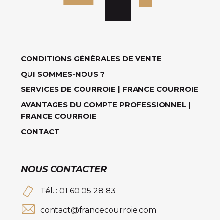
CONDITIONS GÉNÉRALES DE VENTE
QUI SOMMES-NOUS ?
SERVICES DE COURROIE | FRANCE COURROIE
AVANTAGES DU COMPTE PROFESSIONNEL |
FRANCE COURROIE
CONTACT
NOUS CONTACTER
Tél. : 01 60 05 28 83
contact@francecourroie.com