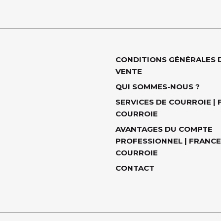
CONDITIONS GÉNÉRALES 
VENTE
QUI SOMMES-NOUS ?
SERVICES DE COURROIE |
COURROIE
AVANTAGES DU COMPTE
PROFESSIONNEL | FRANCE
COURROIE
CONTACT