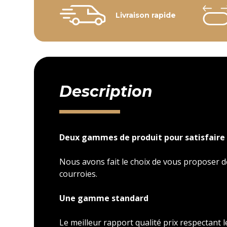
Livraison rapide
Description
Deux gammes de produit pour satisfaire 
Nous avons fait le choix de vous proposer
courroies.
Une gamme standard
Le meilleur rapport qualité prix respectant