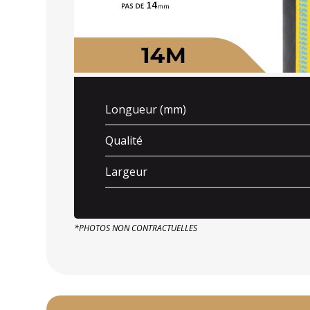
Longueur (mm)
Qualité
Largeur
*PHOTOS NON CONTRACTUELLES