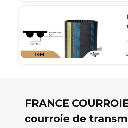
FRANCE COURROIE, 
courroie de transm