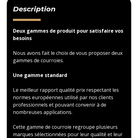
Description
Deux gammes de produit pour satisfaire vos
besoins
Nous avons fait le choix de vous proposer deux
gammes de courroies.
Une gamme standard
Le meilleur rapport qualité prix respectant les
normes européennes utilisé par nos clients
professionnels et pouvant convenir à de
nombreuses applications.
Cette gamme de courroie regroupe plusieurs
marques sélectionnées pour leur qualité et leur