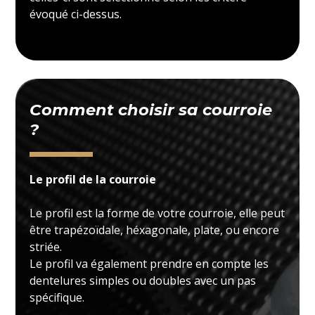
évoqué ci-dessus.
Comment choisir sa courroie
?
Le profil de la courroie
Le profil est la forme de votre courroie, elle peut
être trapézoïdale, héxagonale, plate, ou encore
striée.
Le profil va également prendre en compte les
dentelures simples ou doubles avec un pas
spécifique.