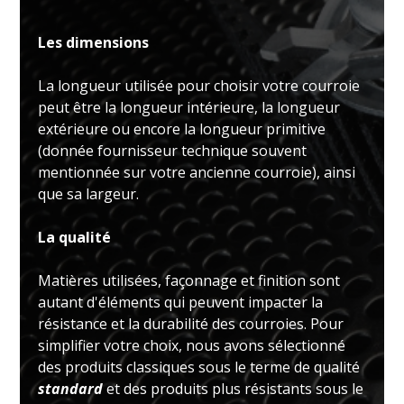
Les dimensions
La longueur utilisée pour choisir votre courroie
peut être la longueur intérieure, la longueur
extérieure ou encore la longueur primitive
(donnée fournisseur technique souvent
mentionnée sur votre ancienne courroie), ainsi
que sa largeur.
La qualité
Matières utilisées, façonnage et finition sont
autant d'éléments qui peuvent impacter la
résistance et la durabilité des courroies. Pour
simplifier votre choix, nous avons sélectionné
des produits classiques sous le terme de qualité
standard
et des produits plus résistants sous le