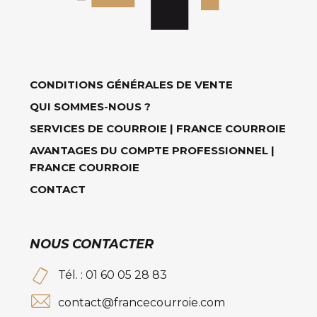
CONDITIONS GÉNÉRALES DE VENTE
QUI SOMMES-NOUS ?
SERVICES DE COURROIE | FRANCE COURROIE
AVANTAGES DU COMPTE PROFESSIONNEL |
FRANCE COURROIE
CONTACT
NOUS CONTACTER
Tél. : 01 60 05 28 83
contact@francecourroie.com