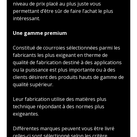
niveau de prix placé au plus juste vous
permettant d’être sûr de faire l’achat le plus
intéressant.
Une gamme premium
Constitué de courroies sélectionnées parmi les
fabricants les plus exigeant en therme de
qualité de fabrication destiné à des applications
ou la puissance est plus importante ou à des
clients désirent des produits hauts de gamme de
qualité supérieur.
Leur fabrication utilise des matières plus
technique répondant à des normes plus
exigeantes.
Différentes marques peuvent vous être livré
celles-ci sont sélectionné selon les critère