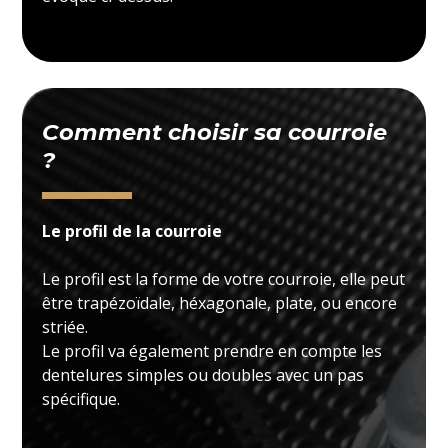
Comment choisir sa courroie
?
Le profil de la courroie
Le profil est la forme de votre courroie, elle peut
être trapézoïdale, héxagonale, plate, ou encore
striée.
Le profil va également prendre en compte les
dentelures simples ou doubles avec un pas
spécifique.