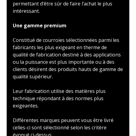
permettant d’être sûr de faire l’achat le plus
intéressant.
Une gamme premium
Constitué de courroies sélectionnées parmi les
fabricants les plus exigeant en therme de
qualité de fabrication destiné à des applications
ou la puissance est plus importante ou à des
clients désirent des produits hauts de gamme de
qualité supérieur.
Leur fabrication utilise des matières plus
technique répondant à des normes plus
exigeantes.
Différentes marques peuvent vous être livré
celles-ci sont sélectionné selon les critère
évoqué ci-dessus.