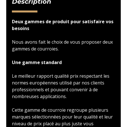
Description
Deux gammes de produit pour satisfaire vos
besoins
Nous avons fait le choix de vous proposer deux
gammes de courroies.
Une gamme standard
Le meilleur rapport qualité prix respectant les
normes européennes utilisé par nos clients
professionnels et pouvant convenir à de
nombreuses applications.
Cette gamme de courroie regroupe plusieurs
marques sélectionnées pour leur qualité et leur
niveau de prix placé au plus juste vous