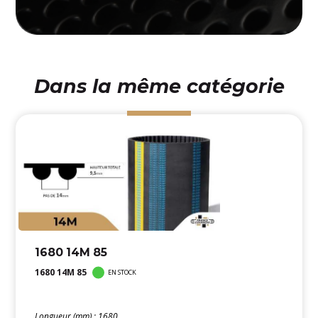
Dans la même catégorie
1680 14M 85
1680 14M 85
EN STOCK
Longueur (mm) : 1680