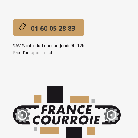
01 60 05 28 83
SAV & info du Lundi au Jeudi 9h-12h
Prix d’un appel local