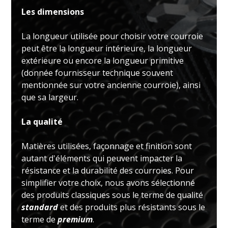
Les dimensions
La longueur utilisée pour choisir votre courroie
peut être la longueur intérieure, la longueur
extérieure ou encore la longueur primitive
(donnée fournisseur technique souvent
mentionnée sur votre ancienne courroie), ainsi
que sa largeur.
La qualité
Matières utilisées, façonnage et finition sont
autant d'éléments qui peuvent impacter la
résistance et la durabilité des courroies. Pour
simplifier votre choix, nous avons sélectionné
des produits classiques sous le terme de qualité
standard
et des produits plus résistants sous le
terme de
premium
.