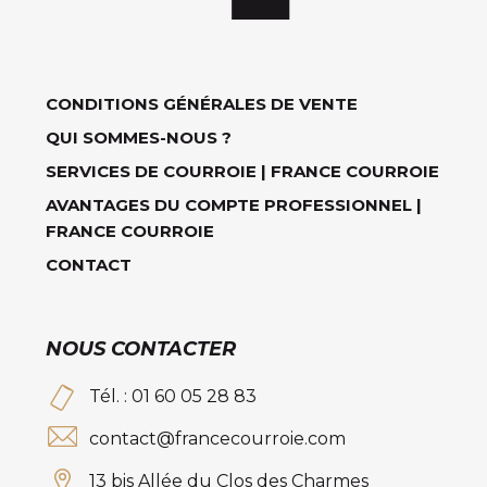
CONDITIONS GÉNÉRALES DE VENTE
QUI SOMMES-NOUS ?
SERVICES DE COURROIE | FRANCE COURROIE
AVANTAGES DU COMPTE PROFESSIONNEL |
FRANCE COURROIE
CONTACT
NOUS CONTACTER
Tél. : 01 60 05 28 83
contact@francecourroie.com
13 bis Allée du Clos des Charmes