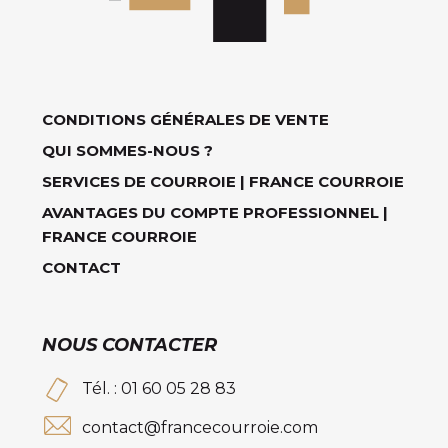
CONDITIONS GÉNÉRALES DE VENTE
QUI SOMMES-NOUS ?
SERVICES DE COURROIE | FRANCE COURROIE
AVANTAGES DU COMPTE PROFESSIONNEL |
FRANCE COURROIE
CONTACT
NOUS CONTACTER
Tél. : 01 60 05 28 83
contact@francecourroie.com