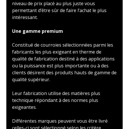
niveau de prix placé au plus juste vous
permettant d’être sûr de faire l’achat le plus
intéressant.
Une gamme premium
Constitué de courroies sélectionnées parmi les
fabricants les plus exigeant en therme de
qualité de fabrication destiné à des applications
ou la puissance est plus importante ou à des
clients désirent des produits hauts de gamme de
qualité supérieur.
Leur fabrication utilise des matières plus
technique répondant à des normes plus
exigeantes.
Différentes marques peuvent vous être livré
celles-ci sont sélectionné selon les critère