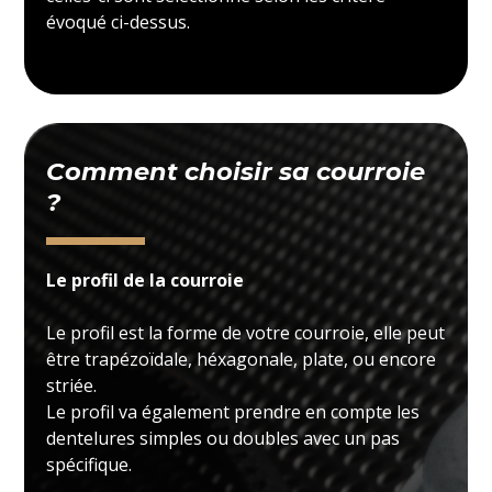
évoqué ci-dessus.
Comment choisir sa courroie
?
Le profil de la courroie
Le profil est la forme de votre courroie, elle peut
être trapézoïdale, héxagonale, plate, ou encore
striée.
Le profil va également prendre en compte les
dentelures simples ou doubles avec un pas
spécifique.