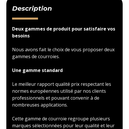
Description
Deux gammes de produit pour satisfaire vos
besoins
Nous avons fait le choix de vous proposer deux
gammes de courroies.
Une gamme standard
Le meilleur rapport qualité prix respectant les
normes européennes utilisé par nos clients
professionnels et pouvant convenir à de
nombreuses applications.
Cette gamme de courroie regroupe plusieurs
marques sélectionnées pour leur qualité et leur