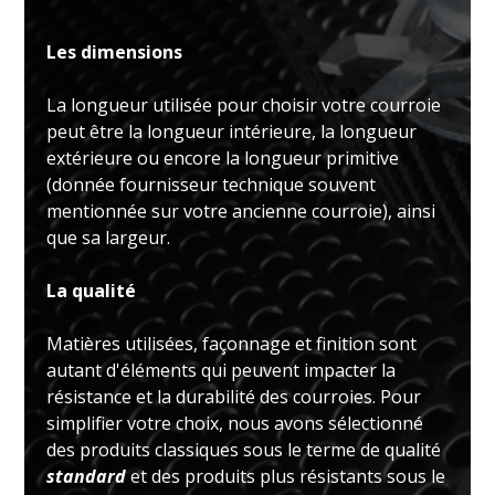
Les dimensions
La longueur utilisée pour choisir votre courroie
peut être la longueur intérieure, la longueur
extérieure ou encore la longueur primitive
(donnée fournisseur technique souvent
mentionnée sur votre ancienne courroie), ainsi
que sa largeur.
La qualité
Matières utilisées, façonnage et finition sont
autant d'éléments qui peuvent impacter la
résistance et la durabilité des courroies. Pour
simplifier votre choix, nous avons sélectionné
des produits classiques sous le terme de qualité
standard
et des produits plus résistants sous le