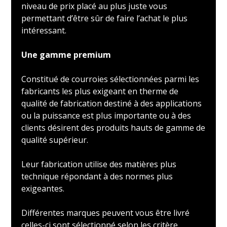
niveau de prix placé au plus juste vous
permettant d’être sûr de faire l’achat le plus
intéressant.
Une gamme premium
Constitué de courroies sélectionnées parmi les
fabricants les plus exigeant en therme de
qualité de fabrication destiné à des applications
ou la puissance est plus importante ou à des
clients désirent des produits hauts de gamme de
qualité supérieur.
Leur fabrication utilise des matières plus
technique répondant à des normes plus
exigeantes.
Différentes marques peuvent vous être livré
celles-ci sont sélectionné selon les critère