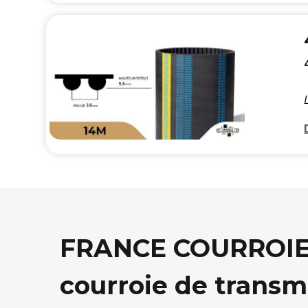
FRANCE COURROIE, 
courroie de transm