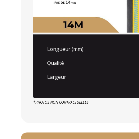
Longueur (mm)
Qualité
Largeur
*PHOTOS NON CONTRACTUELLES