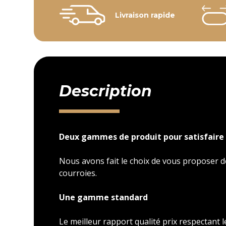
Livraison rapide
Description
Deux gammes de produit pour satisfaire 
Nous avons fait le choix de vous proposer
courroies.
Une gamme standard
Le meilleur rapport qualité prix respectant