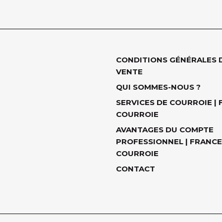
CONDITIONS GÉNÉRALES 
VENTE
QUI SOMMES-NOUS ?
SERVICES DE COURROIE |
COURROIE
AVANTAGES DU COMPTE
PROFESSIONNEL | FRANCE
COURROIE
CONTACT