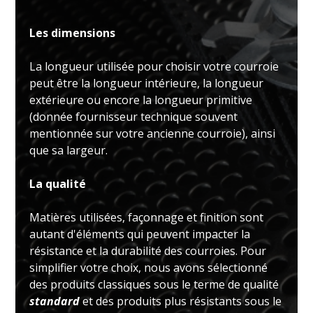
Les dimensions
La longueur utilisée pour choisir votre courroie
peut être la longueur intérieure, la longueur
extérieure ou encore la longueur primitive
(donnée fournisseur technique souvent
mentionnée sur votre ancienne courroie), ainsi
que sa largeur.
La qualité
Matières utilisées, façonnage et finition sont
autant d'éléments qui peuvent impacter la
résistance et la durabilité des courroies. Pour
simplifier votre choix, nous avons sélectionné
des produits classiques sous le terme de qualité
standard
et des produits plus résistants sous le