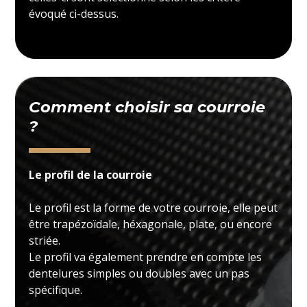
évoqué ci-dessus.
Comment choisir sa courroie
?
Le profil de la courroie
Le profil est la forme de votre courroie, elle peut
être trapézoïdale, héxagonale, plate, ou encore
striée.
Le profil va également prendre en compte les
dentelures simples ou doubles avec un pas
spécifique.