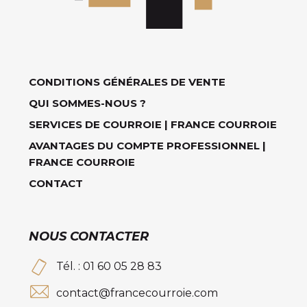
CONDITIONS GÉNÉRALES DE VENTE
QUI SOMMES-NOUS ?
SERVICES DE COURROIE | FRANCE COURROIE
AVANTAGES DU COMPTE PROFESSIONNEL |
FRANCE COURROIE
CONTACT
NOUS CONTACTER
Tél. : 01 60 05 28 83
contact@francecourroie.com