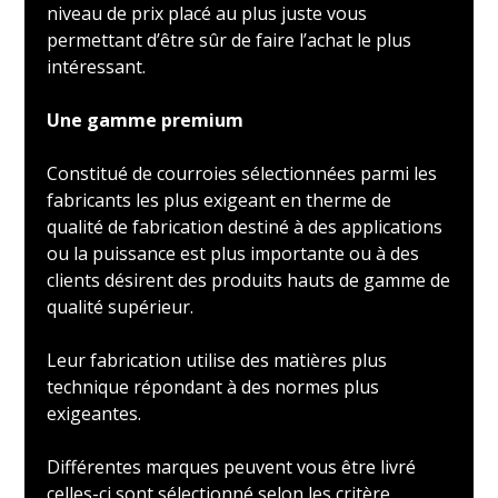
niveau de prix placé au plus juste vous
permettant d’être sûr de faire l’achat le plus
intéressant.
Une gamme premium
Constitué de courroies sélectionnées parmi les
fabricants les plus exigeant en therme de
qualité de fabrication destiné à des applications
ou la puissance est plus importante ou à des
clients désirent des produits hauts de gamme de
qualité supérieur.
Leur fabrication utilise des matières plus
technique répondant à des normes plus
exigeantes.
Différentes marques peuvent vous être livré
celles-ci sont sélectionné selon les critère