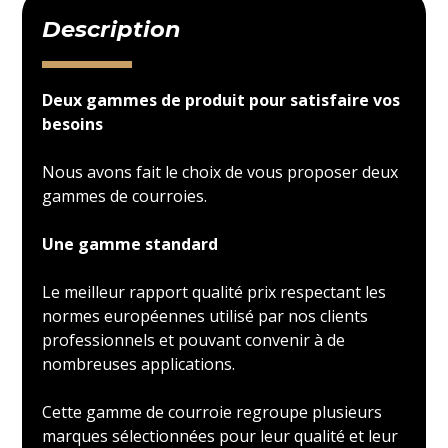
Description
Deux gammes de produit pour satisfaire vos
besoins
Nous avons fait le choix de vous proposer deux
gammes de courroies.
Une gamme standard
Le meilleur rapport qualité prix respectant les
normes européennes utilisé par nos clients
professionnels et pouvant convenir à de
nombreuses applications.
Cette gamme de courroie regroupe plusieurs
marques sélectionnées pour leur qualité et leur