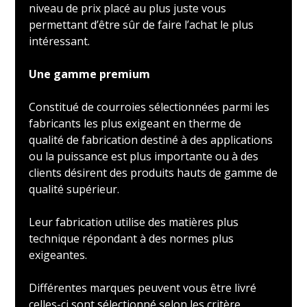
niveau de prix placé au plus juste vous
permettant d’être sûr de faire l’achat le plus
intéressant.
Une gamme premium
Constitué de courroies sélectionnées parmi les
fabricants les plus exigeant en therme de
qualité de fabrication destiné à des applications
ou la puissance est plus importante ou à des
clients désirent des produits hauts de gamme de
qualité supérieur.
Leur fabrication utilise des matières plus
technique répondant à des normes plus
exigeantes.
Différentes marques peuvent vous être livré
celles-ci sont sélectionné selon les critère