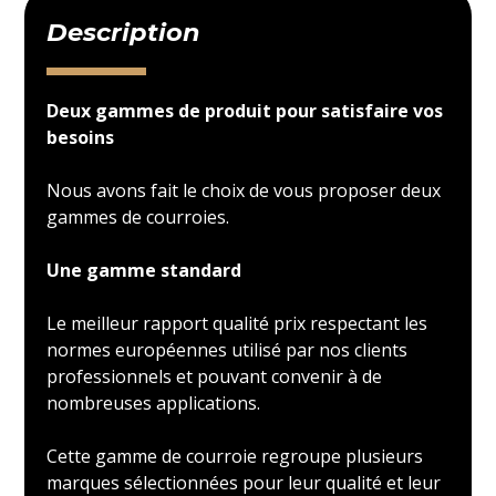
Description
Deux gammes de produit pour satisfaire vos
besoins
Nous avons fait le choix de vous proposer deux
gammes de courroies.
Une gamme standard
Le meilleur rapport qualité prix respectant les
normes européennes utilisé par nos clients
professionnels et pouvant convenir à de
nombreuses applications.
Cette gamme de courroie regroupe plusieurs
marques sélectionnées pour leur qualité et leur