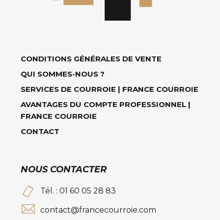
CONDITIONS GÉNÉRALES DE VENTE
QUI SOMMES-NOUS ?
SERVICES DE COURROIE | FRANCE COURROIE
AVANTAGES DU COMPTE PROFESSIONNEL |
FRANCE COURROIE
CONTACT
NOUS CONTACTER
Tél. : 01 60 05 28 83
contact@francecourroie.com