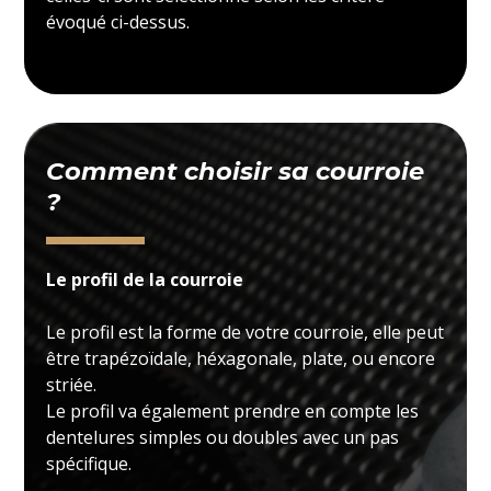
évoqué ci-dessus.
Comment choisir sa courroie
?
Le profil de la courroie
Le profil est la forme de votre courroie, elle peut
être trapézoïdale, héxagonale, plate, ou encore
striée.
Le profil va également prendre en compte les
dentelures simples ou doubles avec un pas
spécifique.