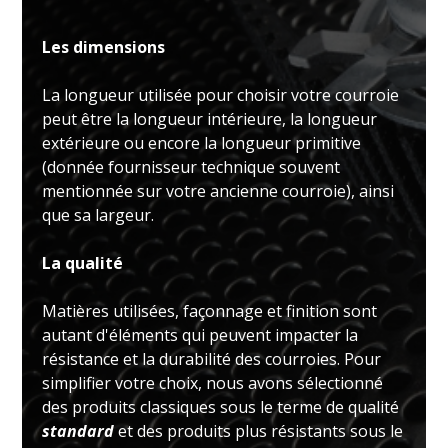
Les dimensions
La longueur utilisée pour choisir votre courroie
peut être la longueur intérieure, la longueur
extérieure ou encore la longueur primitive
(donnée fournisseur technique souvent
mentionnée sur votre ancienne courroie), ainsi
que sa largeur.
La qualité
Matières utilisées, façonnage et finition sont
autant d'éléments qui peuvent impacter la
résistance et la durabilité des courroies. Pour
simplifier votre choix, nous avons sélectionné
des produits classiques sous le terme de qualité
standard
et des produits plus résistants sous le