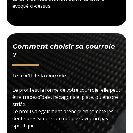
évoqué ci-dessus.
Comment choisir sa courroie
?
Le profil de la courroie
Le profil est la forme de votre courroie, elle peut
être trapézoïdale, héxagonale, plate, ou encore
striée.
Le profil va également prendre en compte les
dentelures simples ou doubles avec un pas
spécifique.