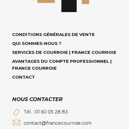
CONDITIONS GÉNÉRALES DE VENTE
QUI SOMMES-NOUS ?
SERVICES DE COURROIE | FRANCE COURROIE
AVANTAGES DU COMPTE PROFESSIONNEL |
FRANCE COURROIE
CONTACT
NOUS CONTACTER
Tél. : 01 60 05 28 83
contact@francecourroie.com