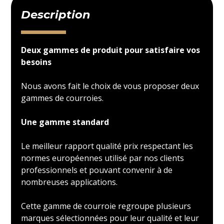
Description
Deux gammes de produit pour satisfaire vos
besoins
Nous avons fait le choix de vous proposer deux
gammes de courroies.
Une gamme standard
Le meilleur rapport qualité prix respectant les
normes européennes utilisé par nos clients
professionnels et pouvant convenir à de
nombreuses applications.
Cette gamme de courroie regroupe plusieurs
marques sélectionnées pour leur qualité et leur