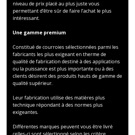
niveau de prix placé au plus juste vous
permettant d’être sûr de faire l’achat le plus
intéressant.
Une gamme premium
Constitué de courroies sélectionnées parmi les
fabricants les plus exigeant en therme de
qualité de fabrication destiné à des applications
ou la puissance est plus importante ou à des
clients désirent des produits hauts de gamme de
qualité supérieur.
Leur fabrication utilise des matières plus
technique répondant à des normes plus
exigeantes.
Différentes marques peuvent vous être livré
celles-ci sont sélectionné selon les critère