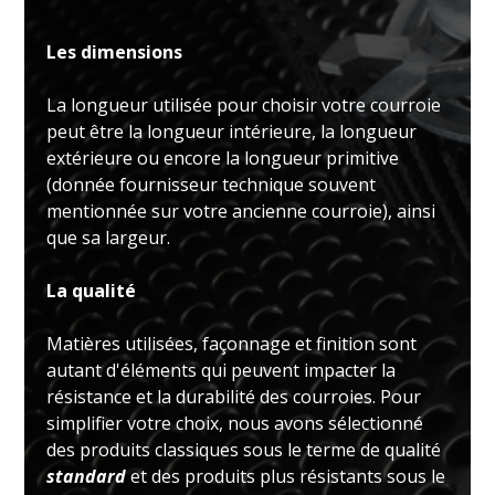
Les dimensions
La longueur utilisée pour choisir votre courroie
peut être la longueur intérieure, la longueur
extérieure ou encore la longueur primitive
(donnée fournisseur technique souvent
mentionnée sur votre ancienne courroie), ainsi
que sa largeur.
La qualité
Matières utilisées, façonnage et finition sont
autant d'éléments qui peuvent impacter la
résistance et la durabilité des courroies. Pour
simplifier votre choix, nous avons sélectionné
des produits classiques sous le terme de qualité
standard
et des produits plus résistants sous le