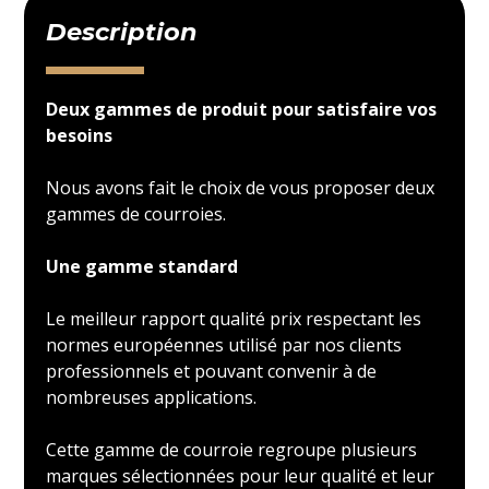
Description
Deux gammes de produit pour satisfaire vos
besoins
Nous avons fait le choix de vous proposer deux
gammes de courroies.
Une gamme standard
Le meilleur rapport qualité prix respectant les
normes européennes utilisé par nos clients
professionnels et pouvant convenir à de
nombreuses applications.
Cette gamme de courroie regroupe plusieurs
marques sélectionnées pour leur qualité et leur