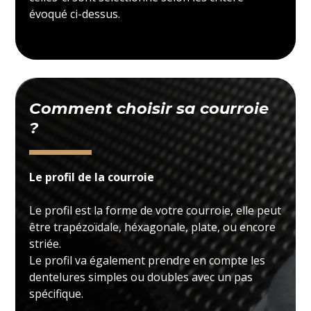
évoqué ci-dessus.
Comment choisir sa courroie
?
Le profil de la courroie
Le profil est la forme de votre courroie, elle peut
être trapézoïdale, héxagonale, plate, ou encore
striée.
Le profil va également prendre en compte les
dentelures simples ou doubles avec un pas
spécifique.