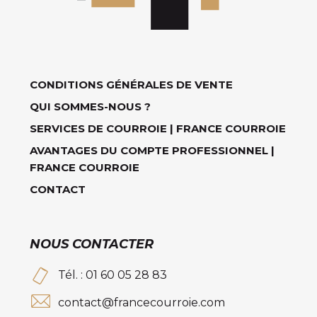
CONDITIONS GÉNÉRALES DE VENTE
QUI SOMMES-NOUS ?
SERVICES DE COURROIE | FRANCE COURROIE
AVANTAGES DU COMPTE PROFESSIONNEL |
FRANCE COURROIE
CONTACT
NOUS CONTACTER
Tél. : 01 60 05 28 83
contact@francecourroie.com