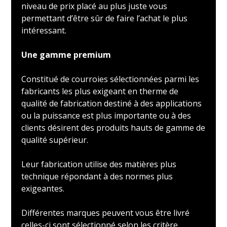
niveau de prix placé au plus juste vous
permettant d’être sûr de faire l’achat le plus
intéressant.
Une gamme premium
Constitué de courroies sélectionnées parmi les
fabricants les plus exigeant en therme de
qualité de fabrication destiné à des applications
ou la puissance est plus importante ou à des
clients désirent des produits hauts de gamme de
qualité supérieur.
Leur fabrication utilise des matières plus
technique répondant à des normes plus
exigeantes.
Différentes marques peuvent vous être livré
celles-ci sont sélectionné selon les critère