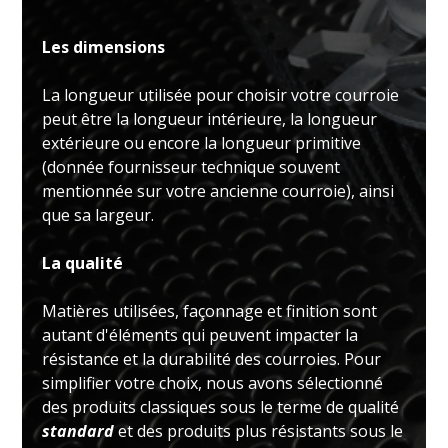
Les dimensions
La longueur utilisée pour choisir votre courroie
peut être la longueur intérieure, la longueur
extérieure ou encore la longueur primitive
(donnée fournisseur technique souvent
mentionnée sur votre ancienne courroie), ainsi
que sa largeur.
La qualité
Matières utilisées, façonnage et finition sont
autant d'éléments qui peuvent impacter la
résistance et la durabilité des courroies. Pour
simplifier votre choix, nous avons sélectionné
des produits classiques sous le terme de qualité
standard
et des produits plus résistants sous le