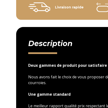
Livraison rapide
Description
Deux gammes de produit pour satisfaire 
Nous avons fait le choix de vous proposer
courroies.
Une gamme standard
Le meilleur rapport qualité prix respectant