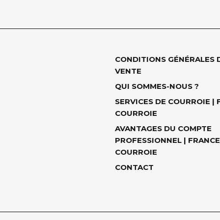
CONDITIONS GÉNÉRALES 
VENTE
QUI SOMMES-NOUS ?
SERVICES DE COURROIE |
COURROIE
AVANTAGES DU COMPTE
PROFESSIONNEL | FRANCE
COURROIE
CONTACT