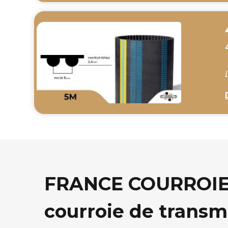
FRANCE COURROIE, 
courroie de transm