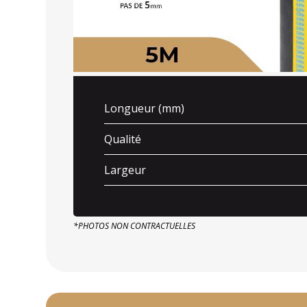
Longueur (mm)
Qualité
Largeur
*PHOTOS NON CONTRACTUELLES