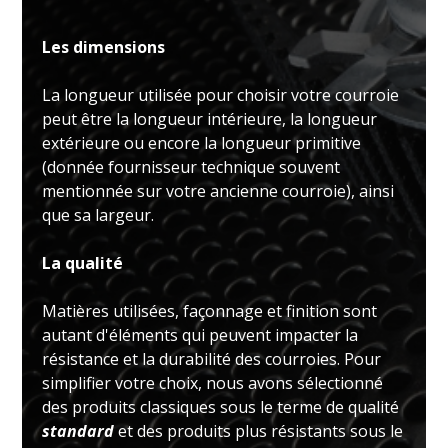
Les dimensions
La longueur utilisée pour choisir votre courroie
peut être la longueur intérieure, la longueur
extérieure ou encore la longueur primitive
(donnée fournisseur technique souvent
mentionnée sur votre ancienne courroie), ainsi
que sa largeur.
La qualité
Matières utilisées, façonnage et finition sont
autant d'éléments qui peuvent impacter la
résistance et la durabilité des courroies. Pour
simplifier votre choix, nous avons sélectionné
des produits classiques sous le terme de qualité
standard
et des produits plus résistants sous le