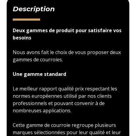
Description
Deux gammes de produit pour satisfaire vos
besoins
Nous avons fait le choix de vous proposer deux
gammes de courroies.
Une gamme standard
Le meilleur rapport qualité prix respectant les
normes européennes utilisé par nos clients
professionnels et pouvant convenir à de
nombreuses applications.
Cette gamme de courroie regroupe plusieurs
marques sélectionnées pour leur qualité et leur