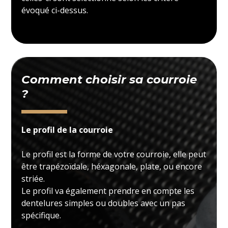
évoqué ci-dessus.
Comment choisir sa courroie
?
Le profil de la courroie
Le profil est la forme de votre courroie, elle peut
être trapézoïdale, héxagonale, plate, ou encore
striée.
Le profil va également prendre en compte les
dentelures simples ou doubles avec un pas
spécifique.