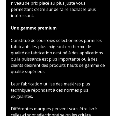
niveau de prix placé au plus juste vous
permettant d’être sûr de faire l’achat le plus
intéressant.
Une gamme premium
Constitué de courroies sélectionnées parmi les
fabricants les plus exigeant en therme de
qualité de fabrication destiné à des applications
ou la puissance est plus importante ou à des
clients désirent des produits hauts de gamme de
qualité supérieur.
Leur fabrication utilise des matières plus
technique répondant à des normes plus
exigeantes.
Différentes marques peuvent vous être livré
celles-ci sont sélectionné selon les critère