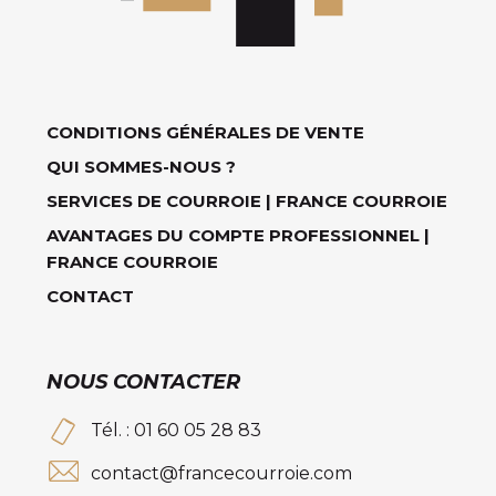
CONDITIONS GÉNÉRALES DE VENTE
QUI SOMMES-NOUS ?
SERVICES DE COURROIE | FRANCE COURROIE
AVANTAGES DU COMPTE PROFESSIONNEL |
FRANCE COURROIE
CONTACT
NOUS CONTACTER
Tél. : 01 60 05 28 83
contact@francecourroie.com