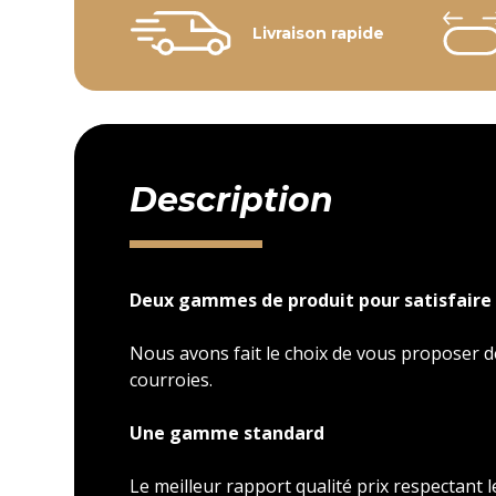
Livraison rapide
Description
Deux gammes de produit pour satisfaire 
Nous avons fait le choix de vous proposer
courroies.
Une gamme standard
Le meilleur rapport qualité prix respectant