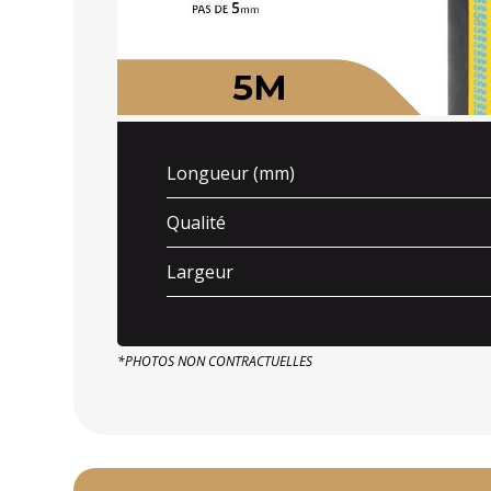
Longueur (mm)
Qualité
Largeur
*PHOTOS NON CONTRACTUELLES