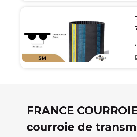
FRANCE COURROIE, 
courroie de transm