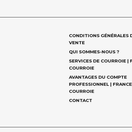
CONDITIONS GÉNÉRALES 
VENTE
QUI SOMMES-NOUS ?
SERVICES DE COURROIE |
COURROIE
AVANTAGES DU COMPTE
PROFESSIONNEL | FRANCE
COURROIE
CONTACT