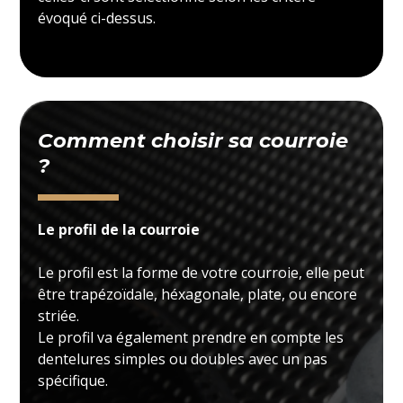
évoqué ci-dessus.
Comment choisir sa courroie
?
Le profil de la courroie
Le profil est la forme de votre courroie, elle peut
être trapézoïdale, héxagonale, plate, ou encore
striée.
Le profil va également prendre en compte les
dentelures simples ou doubles avec un pas
spécifique.