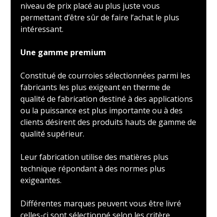
niveau de prix placé au plus juste vous
permettant d’être sûr de faire l’achat le plus
intéressant.
Une gamme premium
Constitué de courroies sélectionnées parmi les
fabricants les plus exigeant en therme de
qualité de fabrication destiné à des applications
ou la puissance est plus importante ou à des
clients désirent des produits hauts de gamme de
qualité supérieur.
Leur fabrication utilise des matières plus
technique répondant à des normes plus
exigeantes.
Différentes marques peuvent vous être livré
celles-ci sont sélectionné selon les critère