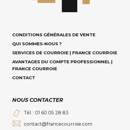
CONDITIONS GÉNÉRALES DE VENTE
QUI SOMMES-NOUS ?
SERVICES DE COURROIE | FRANCE COURROIE
AVANTAGES DU COMPTE PROFESSIONNEL |
FRANCE COURROIE
CONTACT
NOUS CONTACTER
Tél. : 01 60 05 28 83
contact@francecourroie.com