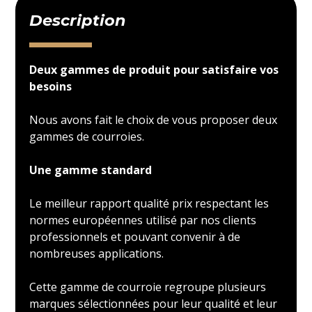
Description
Deux gammes de produit pour satisfaire vos
besoins
Nous avons fait le choix de vous proposer deux
gammes de courroies.
Une gamme standard
Le meilleur rapport qualité prix respectant les
normes européennes utilisé par nos clients
professionnels et pouvant convenir à de
nombreuses applications.
Cette gamme de courroie regroupe plusieurs
marques sélectionnées pour leur qualité et leur