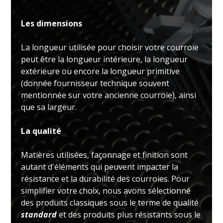
Les dimensions
La longueur utilisée pour choisir votre courroie
peut être la longueur intérieure, la longueur
extérieure ou encore la longueur primitive
(donnée fournisseur technique souvent
mentionnée sur votre ancienne courroie), ainsi
que sa largeur.
La qualité
Matières utilisées, façonnage et finition sont
autant d'éléments qui peuvent impacter la
résistance et la durabilité des courroies. Pour
simplifier votre choix, nous avons sélectionné
des produits classiques sous le terme de qualité
standard
et des produits plus résistants sous le