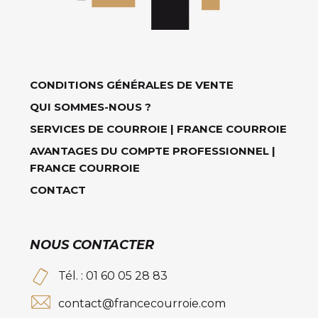
CONDITIONS GÉNÉRALES DE VENTE
QUI SOMMES-NOUS ?
SERVICES DE COURROIE | FRANCE COURROIE
AVANTAGES DU COMPTE PROFESSIONNEL |
FRANCE COURROIE
CONTACT
NOUS CONTACTER
Tél. : 01 60 05 28 83
contact@francecourroie.com