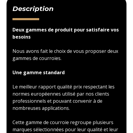
Description
Deux gammes de produit pour satisfaire vos
besoins
Nous avons fait le choix de vous proposer deux
gammes de courroies.
Une gamme standard
Le meilleur rapport qualité prix respectant les
normes européennes utilisé par nos clients
professionnels et pouvant convenir à de
nombreuses applications.
Cette gamme de courroie regroupe plusieurs
marques sélectionnées pour leur qualité et leur