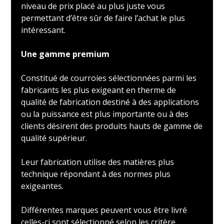
niveau de prix placé au plus juste vous
permettant d’être sûr de faire l’achat le plus
intéressant.
Une gamme premium
Constitué de courroies sélectionnées parmi les
fabricants les plus exigeant en therme de
qualité de fabrication destiné à des applications
ou la puissance est plus importante ou à des
clients désirent des produits hauts de gamme de
qualité supérieur.
Leur fabrication utilise des matières plus
technique répondant à des normes plus
exigeantes.
Différentes marques peuvent vous être livré
celles-ci sont sélectionné selon les critère