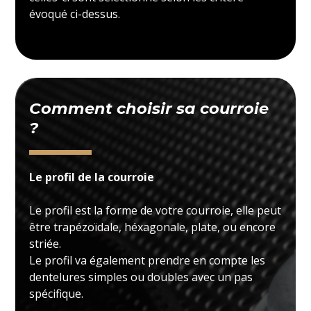
évoqué ci-dessus.
Comment choisir sa courroie
?
Le profil de la courroie
Le profil est la forme de votre courroie, elle peut
être trapézoïdale, héxagonale, plate, ou encore
striée.
Le profil va également prendre en compte les
dentelures simples ou doubles avec un pas
spécifique.