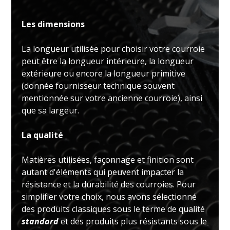
Les dimensions
La longueur utilisée pour choisir votre courroie
peut être la longueur intérieure, la longueur
extérieure ou encore la longueur primitive
(donnée fournisseur technique souvent
mentionnée sur votre ancienne courroie), ainsi
que sa largeur.
La qualité
Matières utilisées, façonnage et finition sont
autant d'éléments qui peuvent impacter la
résistance et la durabilité des courroies. Pour
simplifier votre choix, nous avons sélectionné
des produits classiques sous le terme de qualité
standard
et des produits plus résistants sous le