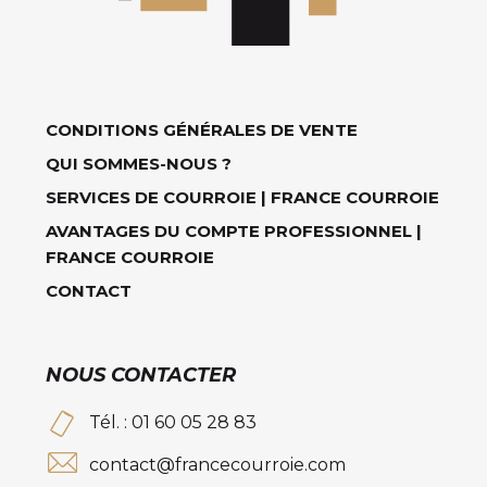
CONDITIONS GÉNÉRALES DE VENTE
QUI SOMMES-NOUS ?
SERVICES DE COURROIE | FRANCE COURROIE
AVANTAGES DU COMPTE PROFESSIONNEL |
FRANCE COURROIE
CONTACT
NOUS CONTACTER
Tél. : 01 60 05 28 83
contact@francecourroie.com