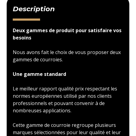
Description
Deux gammes de produit pour satisfaire vos
besoins
Nous avons fait le choix de vous proposer deux
gammes de courroies.
Une gamme standard
Le meilleur rapport qualité prix respectant les
normes européennes utilisé par nos clients
professionnels et pouvant convenir à de
nombreuses applications.
Cette gamme de courroie regroupe plusieurs
marques sélectionnées pour leur qualité et leur