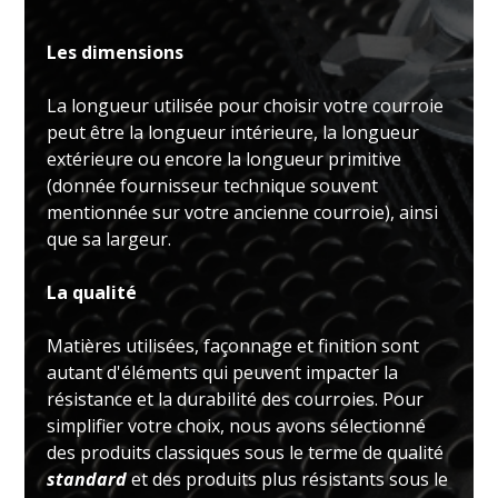
Les dimensions
La longueur utilisée pour choisir votre courroie
peut être la longueur intérieure, la longueur
extérieure ou encore la longueur primitive
(donnée fournisseur technique souvent
mentionnée sur votre ancienne courroie), ainsi
que sa largeur.
La qualité
Matières utilisées, façonnage et finition sont
autant d'éléments qui peuvent impacter la
résistance et la durabilité des courroies. Pour
simplifier votre choix, nous avons sélectionné
des produits classiques sous le terme de qualité
standard
et des produits plus résistants sous le