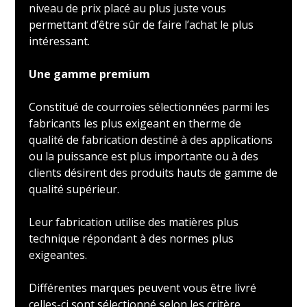
niveau de prix placé au plus juste vous
permettant d’être sûr de faire l’achat le plus
intéressant.
Une gamme premium
Constitué de courroies sélectionnées parmi les
fabricants les plus exigeant en therme de
qualité de fabrication destiné à des applications
ou la puissance est plus importante ou à des
clients désirent des produits hauts de gamme de
qualité supérieur.
Leur fabrication utilise des matières plus
technique répondant à des normes plus
exigeantes.
Différentes marques peuvent vous être livré
celles-ci sont sélectionné selon les critère