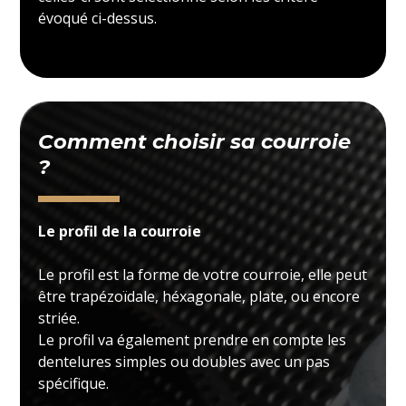
évoqué ci-dessus.
Comment choisir sa courroie
?
Le profil de la courroie
Le profil est la forme de votre courroie, elle peut
être trapézoïdale, héxagonale, plate, ou encore
striée.
Le profil va également prendre en compte les
dentelures simples ou doubles avec un pas
spécifique.