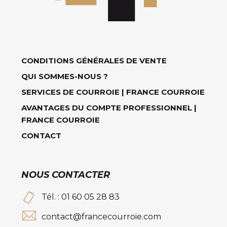
CONDITIONS GÉNÉRALES DE VENTE
QUI SOMMES-NOUS ?
SERVICES DE COURROIE | FRANCE COURROIE
AVANTAGES DU COMPTE PROFESSIONNEL |
FRANCE COURROIE
CONTACT
NOUS CONTACTER
Tél. : 01 60 05 28 83
contact@francecourroie.com