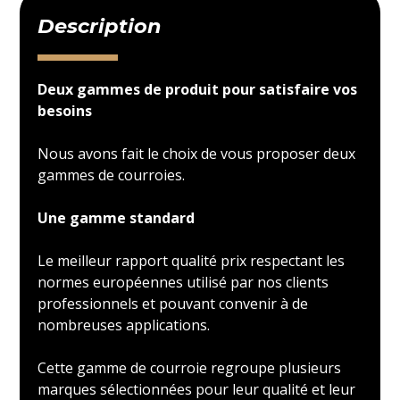
Description
Deux gammes de produit pour satisfaire vos
besoins
Nous avons fait le choix de vous proposer deux
gammes de courroies.
Une gamme standard
Le meilleur rapport qualité prix respectant les
normes européennes utilisé par nos clients
professionnels et pouvant convenir à de
nombreuses applications.
Cette gamme de courroie regroupe plusieurs
marques sélectionnées pour leur qualité et leur