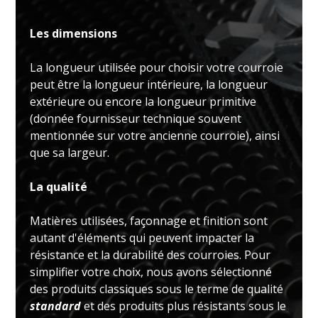
Les dimensions
La longueur utilisée pour choisir votre courroie
peut être la longueur intérieure, la longueur
extérieure ou encore la longueur primitive
(donnée fournisseur technique souvent
mentionnée sur votre ancienne courroie), ainsi
que sa largeur.
La qualité
Matières utilisées, façonnage et finition sont
autant d'éléments qui peuvent impacter la
résistance et la durabilité des courroies. Pour
simplifier votre choix, nous avons sélectionné
des produits classiques sous le terme de qualité
standard
et des produits plus résistants sous le