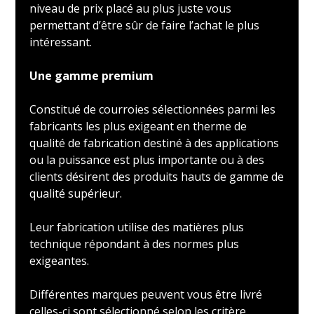
niveau de prix placé au plus juste vous
permettant d’être sûr de faire l’achat le plus
intéressant.
Une gamme premium
Constitué de courroies sélectionnées parmi les
fabricants les plus exigeant en therme de
qualité de fabrication destiné à des applications
ou la puissance est plus importante ou à des
clients désirent des produits hauts de gamme de
qualité supérieur.
Leur fabrication utilise des matières plus
technique répondant à des normes plus
exigeantes.
Différentes marques peuvent vous être livré
celles-ci sont sélectionné selon les critère