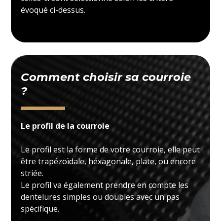
évoqué ci-dessus.
Comment choisir sa courroie
?
Le profil de la courroie
Le profil est la forme de votre courroie, elle peut
être trapézoïdale, héxagonale, plate, ou encore
striée.
Le profil va également prendre en compte les
dentelures simples ou doubles avec un pas
spécifique.