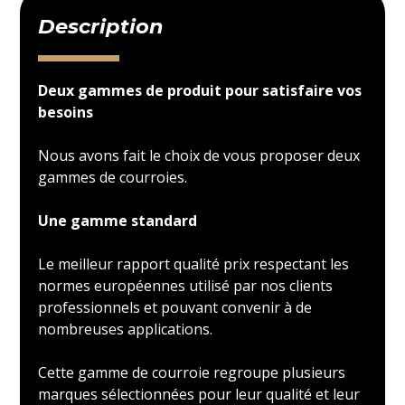
Description
Deux gammes de produit pour satisfaire vos
besoins
Nous avons fait le choix de vous proposer deux
gammes de courroies.
Une gamme standard
Le meilleur rapport qualité prix respectant les
normes européennes utilisé par nos clients
professionnels et pouvant convenir à de
nombreuses applications.
Cette gamme de courroie regroupe plusieurs
marques sélectionnées pour leur qualité et leur