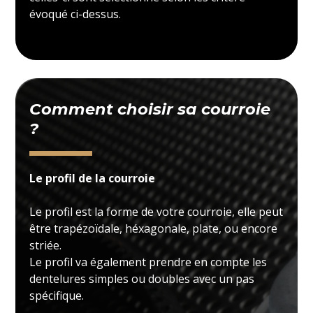
évoqué ci-dessus.
Comment choisir sa courroie
?
Le profil de la courroie
Le profil est la forme de votre courroie, elle peut
être trapézoïdale, héxagonale, plate, ou encore
striée.
Le profil va également prendre en compte les
dentelures simples ou doubles avec un pas
spécifique.