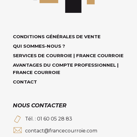
CONDITIONS GÉNÉRALES DE VENTE
QUI SOMMES-NOUS ?
SERVICES DE COURROIE | FRANCE COURROIE
AVANTAGES DU COMPTE PROFESSIONNEL |
FRANCE COURROIE
CONTACT
NOUS CONTACTER
Tél. : 01 60 05 28 83
contact@francecourroie.com