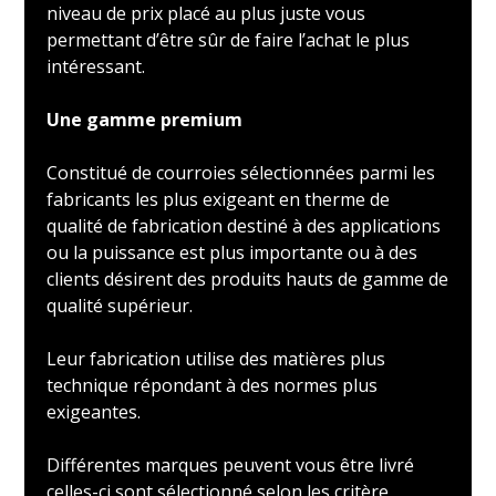
niveau de prix placé au plus juste vous
permettant d’être sûr de faire l’achat le plus
intéressant.
Une gamme premium
Constitué de courroies sélectionnées parmi les
fabricants les plus exigeant en therme de
qualité de fabrication destiné à des applications
ou la puissance est plus importante ou à des
clients désirent des produits hauts de gamme de
qualité supérieur.
Leur fabrication utilise des matières plus
technique répondant à des normes plus
exigeantes.
Différentes marques peuvent vous être livré
celles-ci sont sélectionné selon les critère