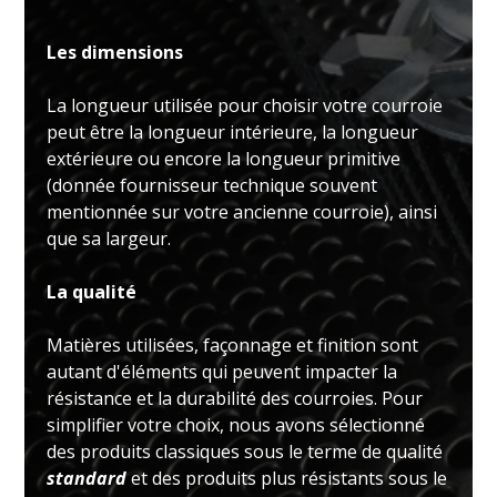
Les dimensions
La longueur utilisée pour choisir votre courroie
peut être la longueur intérieure, la longueur
extérieure ou encore la longueur primitive
(donnée fournisseur technique souvent
mentionnée sur votre ancienne courroie), ainsi
que sa largeur.
La qualité
Matières utilisées, façonnage et finition sont
autant d'éléments qui peuvent impacter la
résistance et la durabilité des courroies. Pour
simplifier votre choix, nous avons sélectionné
des produits classiques sous le terme de qualité
standard
et des produits plus résistants sous le