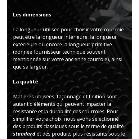
Les dimensions
La longueur utilisée pour choisir votre courroie
peut être la longueur intérieure, la longueur
extérieure ou encore la longueur primitive
(donnée fournisseur technique souvent
mentionnée sur votre ancienne courroie), ainsi
que sa largeur.
La qualité
Matières utilisées, façonnage et finition sont
autant d'éléments qui peuvent impacter la
résistance et la durabilité des courroies. Pour
simplifier votre choix, nous avons sélectionné
des produits classiques sous le terme de qualité
standard
et des produits plus résistants sous le