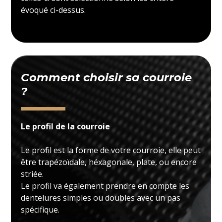
évoqué ci-dessus.
Comment choisir sa courroie
?
Le profil de la courroie
Le profil est la forme de votre courroie, elle peut
être trapézoïdale, héxagonale, plate, ou encore
striée.
Le profil va également prendre en compte les
dentelures simples ou doubles avec un pas
spécifique.