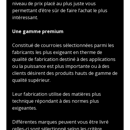
niveau de prix placé au plus juste vous
permettant d’être sûr de faire l’achat le plus
intéressant.
Une gamme premium
Constitué de courroies sélectionnées parmi les
fabricants les plus exigeant en therme de
qualité de fabrication destiné à des applications
ou la puissance est plus importante ou à des
clients désirent des produits hauts de gamme de
qualité supérieur.
Leur fabrication utilise des matières plus
technique répondant à des normes plus
exigeantes.
Différentes marques peuvent vous être livré
celles-ci sont sélectionné selon les critère