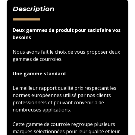
Description
Deux gammes de produit pour satisfaire vos
besoins
Nous avons fait le choix de vous proposer deux
gammes de courroies.
Une gamme standard
Le meilleur rapport qualité prix respectant les
normes européennes utilisé par nos clients
professionnels et pouvant convenir à de
nombreuses applications.
Cette gamme de courroie regroupe plusieurs
marques sélectionnées pour leur qualité et leur