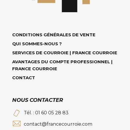
CONDITIONS GÉNÉRALES DE VENTE
QUI SOMMES-NOUS ?
SERVICES DE COURROIE | FRANCE COURROIE
AVANTAGES DU COMPTE PROFESSIONNEL |
FRANCE COURROIE
CONTACT
NOUS CONTACTER
Tél. : 01 60 05 28 83
contact@francecourroie.com