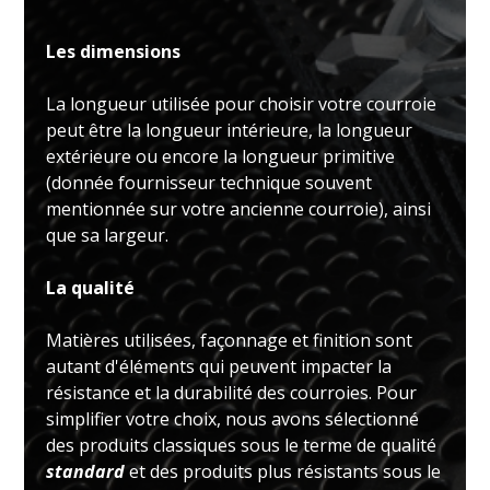
Les dimensions
La longueur utilisée pour choisir votre courroie
peut être la longueur intérieure, la longueur
extérieure ou encore la longueur primitive
(donnée fournisseur technique souvent
mentionnée sur votre ancienne courroie), ainsi
que sa largeur.
La qualité
Matières utilisées, façonnage et finition sont
autant d'éléments qui peuvent impacter la
résistance et la durabilité des courroies. Pour
simplifier votre choix, nous avons sélectionné
des produits classiques sous le terme de qualité
standard
et des produits plus résistants sous le