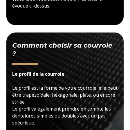
évoqué ci-dessus.
Comment choisir sa courroie
?
Le profil de la courroie
Le profil est la forme de votre courroie, elle peut
être trapézoïdale, héxagonale, plate, ou encore
striée.
Le profil va également prendre en compte les
dentelures simples ou doubles avec un pas
spécifique.