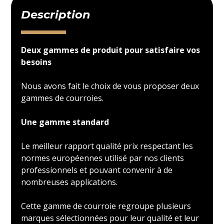
Description
Deux gammes de produit pour satisfaire vos
besoins
Nous avons fait le choix de vous proposer deux
gammes de courroies.
Une gamme standard
Le meilleur rapport qualité prix respectant les
normes européennes utilisé par nos clients
professionnels et pouvant convenir à de
nombreuses applications.
Cette gamme de courroie regroupe plusieurs
marques sélectionnées pour leur qualité et leur