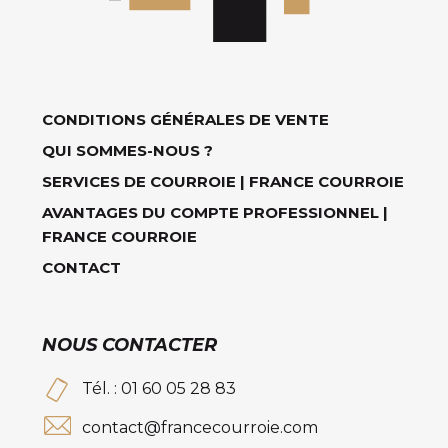
CONDITIONS GÉNÉRALES DE VENTE
QUI SOMMES-NOUS ?
SERVICES DE COURROIE | FRANCE COURROIE
AVANTAGES DU COMPTE PROFESSIONNEL |
FRANCE COURROIE
CONTACT
NOUS CONTACTER
Tél. : 01 60 05 28 83
contact@francecourroie.com