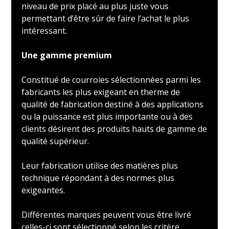
niveau de prix placé au plus juste vous
permettant d’être sûr de faire l’achat le plus
intéressant.
Une gamme premium
Constitué de courroies sélectionnées parmi les
fabricants les plus exigeant en therme de
qualité de fabrication destiné à des applications
ou la puissance est plus importante ou à des
clients désirent des produits hauts de gamme de
qualité supérieur.
Leur fabrication utilise des matières plus
technique répondant à des normes plus
exigeantes.
Différentes marques peuvent vous être livré
celles-ci sont sélectionné selon les critère