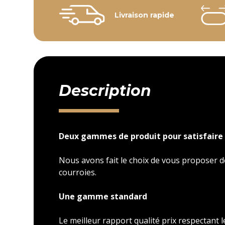
Livraison rapide
Description
Deux gammes de produit pour satisfaire 
Nous avons fait le choix de vous proposer
courroies.
Une gamme standard
Le meilleur rapport qualité prix respectant