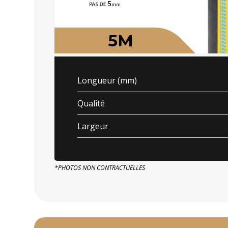
Longueur (mm)
Qualité
Largeur
*PHOTOS NON CONTRACTUELLES