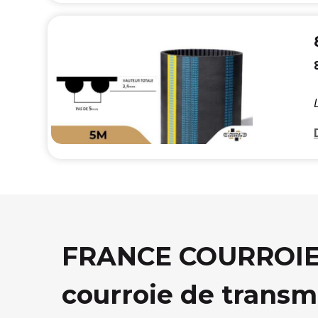
FRANCE COURROIE, 
courroie de transm