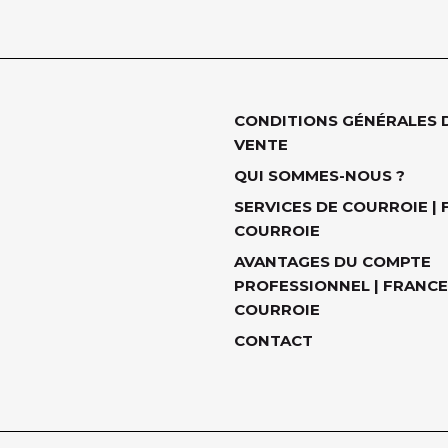
CONDITIONS GÉNÉRALES 
VENTE
QUI SOMMES-NOUS ?
SERVICES DE COURROIE |
COURROIE
AVANTAGES DU COMPTE
PROFESSIONNEL | FRANCE
COURROIE
CONTACT