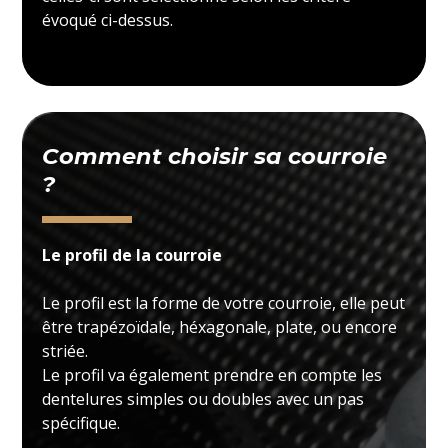
évoqué ci-dessus.
Comment choisir sa courroie
?
Le profil de la courroie
Le profil est la forme de votre courroie, elle peut
être trapézoïdale, héxagonale, plate, ou encore
striée.
Le profil va également prendre en compte les
dentelures simples ou doubles avec un pas
spécifique.