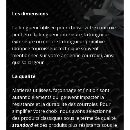
Les dimensions
La longueur utilisée pour choisir votre courroie
peut être la longueur intérieure, la longueur
extérieure ou encore la longueur primitive
(donnée fournisseur technique souvent
mentionnée sur votre ancienne courroie), ainsi
que sa largeur.
La qualité
Matières utilisées, façonnage et finition sont
autant d'éléments qui peuvent impacter la
résistance et la durabilité des courroies. Pour
simplifier votre choix, nous avons sélectionné
des produits classiques sous le terme de qualité
standard
et des produits plus résistants sous le