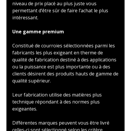
niveau de prix placé au plus juste vous
permettant d’être sûr de faire l’achat le plus
intéressant.
Une gamme premium
Constitué de courroies sélectionnées parmi les
fabricants les plus exigeant en therme de
qualité de fabrication destiné à des applications
ou la puissance est plus importante ou à des
clients désirent des produits hauts de gamme de
qualité supérieur.
Leur fabrication utilise des matières plus
technique répondant à des normes plus
exigeantes.
Différentes marques peuvent vous être livré
celles-ci sont sélectionné selon les critère