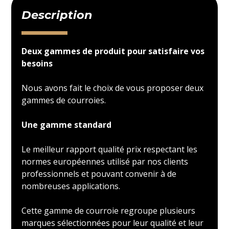
Description
Deux gammes de produit pour satisfaire vos
besoins
Nous avons fait le choix de vous proposer deux
gammes de courroies.
Une gamme standard
Le meilleur rapport qualité prix respectant les
normes européennes utilisé par nos clients
professionnels et pouvant convenir à de
nombreuses applications.
Cette gamme de courroie regroupe plusieurs
marques sélectionnées pour leur qualité et leur