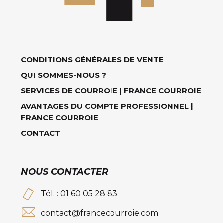
CONDITIONS GÉNÉRALES DE VENTE
QUI SOMMES-NOUS ?
SERVICES DE COURROIE | FRANCE COURROIE
AVANTAGES DU COMPTE PROFESSIONNEL |
FRANCE COURROIE
CONTACT
NOUS CONTACTER
Tél. : 01 60 05 28 83
contact@francecourroie.com