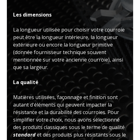
Les dimensions
La longueur utilisée pour choisir votre courroie
peut être la longueur intérieure, la longueur
extérieure ou encore la longueur primitive
(donnée fournisseur technique souvent
mentionnée sur votre ancienne courroie), ainsi
que sa largeur.
La qualité
Matières utilisées, façonnage et finition sont
autant d'éléments qui peuvent impacter la
résistance et la durabilité des courroies. Pour
simplifier votre choix, nous avons sélectionné
des produits classiques sous le terme de qualité
standard
et des produits plus résistants sous le