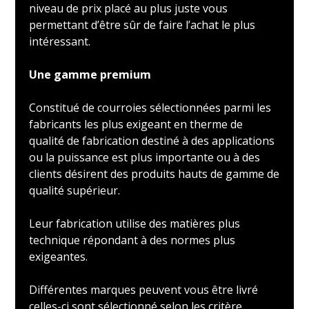
niveau de prix placé au plus juste vous
permettant d’être sûr de faire l’achat le plus
intéressant.
Une gamme premium
Constitué de courroies sélectionnées parmi les
fabricants les plus exigeant en therme de
qualité de fabrication destiné à des applications
ou la puissance est plus importante ou à des
clients désirent des produits hauts de gamme de
qualité supérieur.
Leur fabrication utilise des matières plus
technique répondant à des normes plus
exigeantes.
Différentes marques peuvent vous être livré
celles-ci sont sélectionné selon les critère