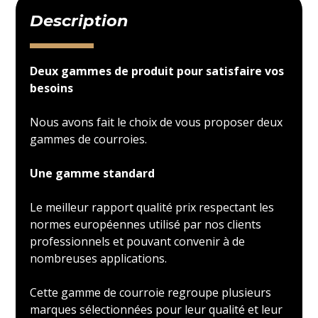
Description
Deux gammes de produit pour satisfaire vos
besoins
Nous avons fait le choix de vous proposer deux
gammes de courroies.
Une gamme standard
Le meilleur rapport qualité prix respectant les
normes européennes utilisé par nos clients
professionnels et pouvant convenir à de
nombreuses applications.
Cette gamme de courroie regroupe plusieurs
marques sélectionnées pour leur qualité et leur