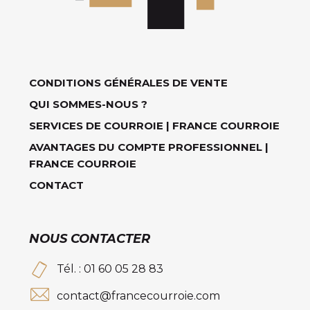
CONDITIONS GÉNÉRALES DE VENTE
QUI SOMMES-NOUS ?
SERVICES DE COURROIE | FRANCE COURROIE
AVANTAGES DU COMPTE PROFESSIONNEL |
FRANCE COURROIE
CONTACT
NOUS CONTACTER
Tél. : 01 60 05 28 83
contact@francecourroie.com