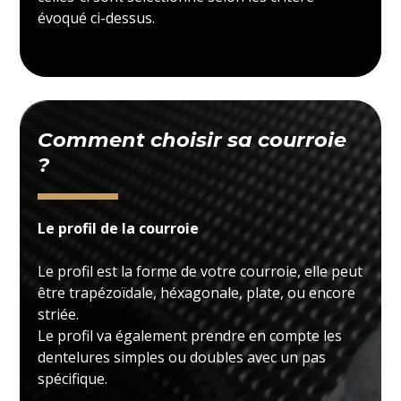
évoqué ci-dessus.
Comment choisir sa courroie
?
Le profil de la courroie
Le profil est la forme de votre courroie, elle peut
être trapézoïdale, héxagonale, plate, ou encore
striée.
Le profil va également prendre en compte les
dentelures simples ou doubles avec un pas
spécifique.