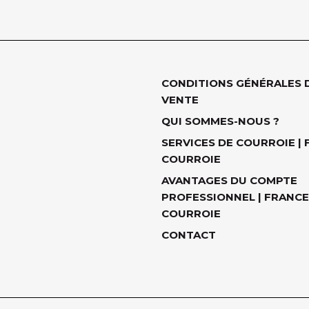
CONDITIONS GÉNÉRALES 
VENTE
QUI SOMMES-NOUS ?
SERVICES DE COURROIE |
COURROIE
AVANTAGES DU COMPTE
PROFESSIONNEL | FRANCE
COURROIE
CONTACT