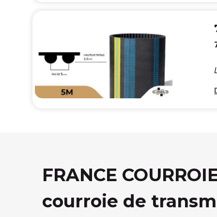
FRANCE COURROIE, 
courroie de transm