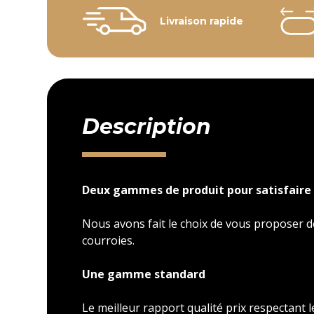
Livraison rapide
Description
Deux gammes de produit pour satisfaire 
Nous avons fait le choix de vous proposer
courroies.
Une gamme standard
Le meilleur rapport qualité prix respectant