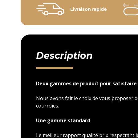
Livraison rapide
Description
Deux gammes de produit pour satisfaire 
Nous avons fait le choix de vous proposer
courroies.
Une gamme standard
Le meilleur rapport qualité prix respectant