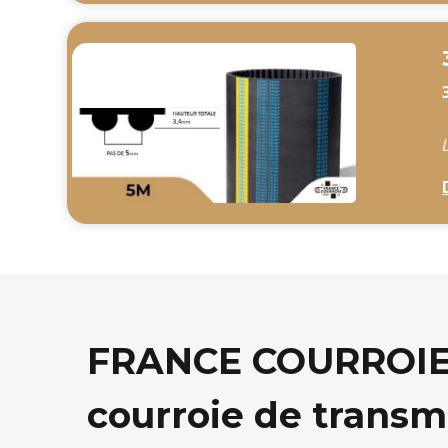
FRANCE COURROIE, 
courroie de transm