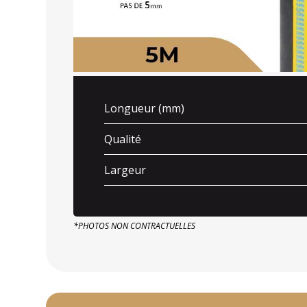
Longueur (mm)
Qualité
Largeur
*PHOTOS NON CONTRACTUELLES