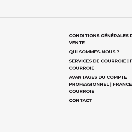
CONDITIONS GÉNÉRALES 
VENTE
QUI SOMMES-NOUS ?
SERVICES DE COURROIE |
COURROIE
AVANTAGES DU COMPTE
PROFESSIONNEL | FRANCE
COURROIE
CONTACT