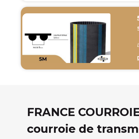
FRANCE COURROIE, 
courroie de transm