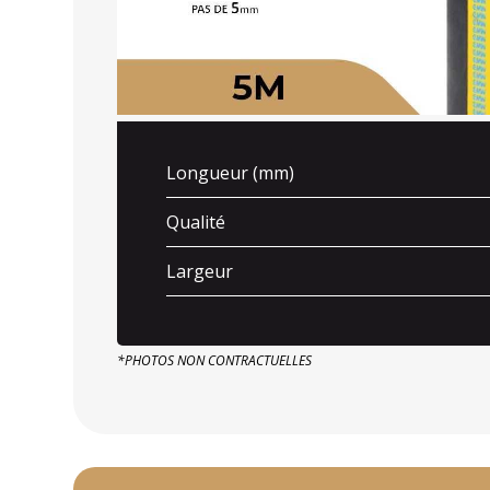
Longueur (mm)
Qualité
Largeur
*PHOTOS NON CONTRACTUELLES