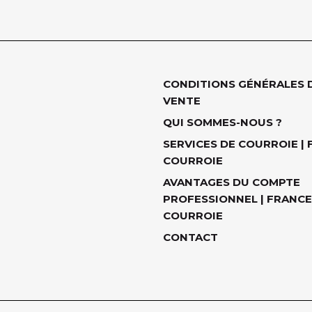
CONDITIONS GÉNÉRALES 
VENTE
QUI SOMMES-NOUS ?
SERVICES DE COURROIE |
COURROIE
AVANTAGES DU COMPTE
PROFESSIONNEL | FRANCE
COURROIE
CONTACT