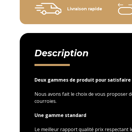
Livraison rapide
Description
Deux gammes de produit pour satisfaire 
Nous avons fait le choix de vous proposer
courroies.
Une gamme standard
Le meilleur rapport qualité prix respectant