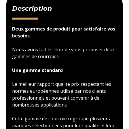
Description
Deux gammes de produit pour satisfaire vos
besoins
Nous avons fait le choix de vous proposer deux
gammes de courroies.
Une gamme standard
Le meilleur rapport qualité prix respectant les
normes européennes utilisé par nos clients
professionnels et pouvant convenir à de
nombreuses applications.
Cette gamme de courroie regroupe plusieurs
marques sélectionnées pour leur qualité et leur