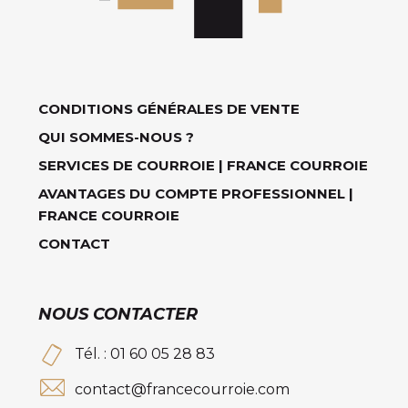
CONDITIONS GÉNÉRALES DE VENTE
QUI SOMMES-NOUS ?
SERVICES DE COURROIE | FRANCE COURROIE
AVANTAGES DU COMPTE PROFESSIONNEL |
FRANCE COURROIE
CONTACT
NOUS CONTACTER
Tél. : 01 60 05 28 83
contact@francecourroie.com