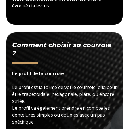
évoqué ci-dessus.
Comment choisir sa courroie
?
Le profil de la courroie
Le profil est la forme de votre courroie, elle peut
être trapézoïdale, héxagonale, plate, ou encore
striée.
Le profil va également prendre en compte les
dentelures simples ou doubles avec un pas
spécifique.