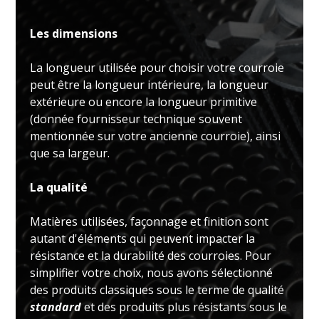
Les dimensions
La longueur utilisée pour choisir votre courroie
peut être la longueur intérieure, la longueur
extérieure ou encore la longueur primitive
(donnée fournisseur technique souvent
mentionnée sur votre ancienne courroie), ainsi
que sa largeur.
La qualité
Matières utilisées, façonnage et finition sont
autant d'éléments qui peuvent impacter la
résistance et la durabilité des courroies. Pour
simplifier votre choix, nous avons sélectionné
des produits classiques sous le terme de qualité
standard
et des produits plus résistants sous le