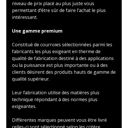
niveau de prix placé au plus juste vous
permettant d’être sûr de faire l’achat le plus
intéressant.
Une gamme premium
Constitué de courroies sélectionnées parmi les
fabricants les plus exigeant en therme de
qualité de fabrication destiné à des applications
ou la puissance est plus importante ou à des
clients désirent des produits hauts de gamme de
qualité supérieur.
Leur fabrication utilise des matières plus
technique répondant à des normes plus
exigeantes.
Différentes marques peuvent vous être livré
celles-ci sont sélectionné selon les critère