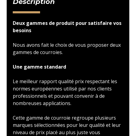
Description
Deux gammes de produit pour satisfaire vos
besoins
Nous avons fait le choix de vous proposer deux
gammes de courroies.
Une gamme standard
Le meilleur rapport qualité prix respectant les
normes européennes utilisé par nos clients
professionnels et pouvant convenir à de
nombreuses applications.
Cette gamme de courroie regroupe plusieurs
marques sélectionnées pour leur qualité et leur
niveau de prix placé au plus juste vous