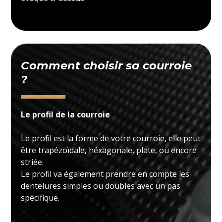
Comment choisir sa courroie
?
Le profil de la courroie
Le profil est la forme de votre courroie, elle peut
être trapézoïdale, héxagonale, plate, ou encore
striée.
Le profil va également prendre en compte les
dentelures simples ou doubles avec un pas
spécifique.