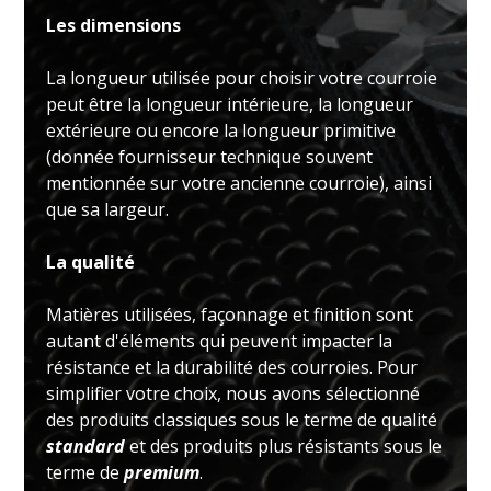
Les dimensions
La longueur utilisée pour choisir votre courroie
peut être la longueur intérieure, la longueur
extérieure ou encore la longueur primitive
(donnée fournisseur technique souvent
mentionnée sur votre ancienne courroie), ainsi
que sa largeur.
La qualité
Matières utilisées, façonnage et finition sont
autant d'éléments qui peuvent impacter la
résistance et la durabilité des courroies. Pour
simplifier votre choix, nous avons sélectionné
des produits classiques sous le terme de qualité
standard
et des produits plus résistants sous le
terme de
premium
.