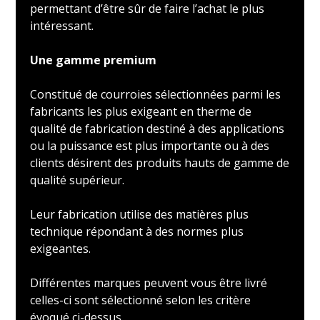
permettant d’être sûr de faire l’achat le plus
intéressant.
Une gamme premium
Constitué de courroies sélectionnées parmi les
fabricants les plus exigeant en therme de
qualité de fabrication destiné à des applications
ou la puissance est plus importante ou à des
clients désirent des produits hauts de gamme de
qualité supérieur.
Leur fabrication utilise des matières plus
technique répondant à des normes plus
exigeantes.
Différentes marques peuvent vous être livré
celles-ci sont sélectionné selon les critère
évoqué ci-dessus.