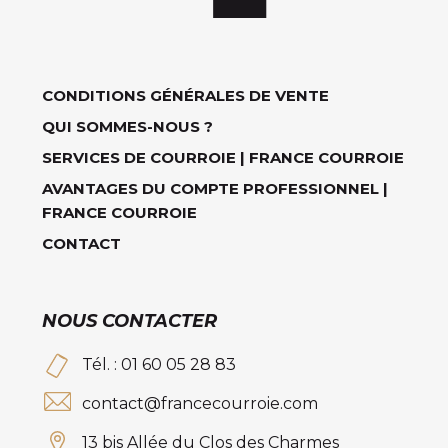
CONDITIONS GÉNÉRALES DE VENTE
QUI SOMMES-NOUS ?
SERVICES DE COURROIE | FRANCE COURROIE
AVANTAGES DU COMPTE PROFESSIONNEL |
FRANCE COURROIE
CONTACT
NOUS CONTACTER
Tél. : 01 60 05 28 83
contact@francecourroie.com
13 bis Allée du Clos des Charmes