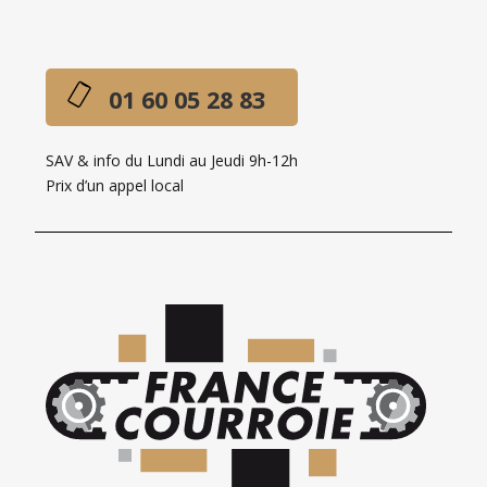
01 60 05 28 83
SAV & info du Lundi au Jeudi 9h-12h
Prix d’un appel local