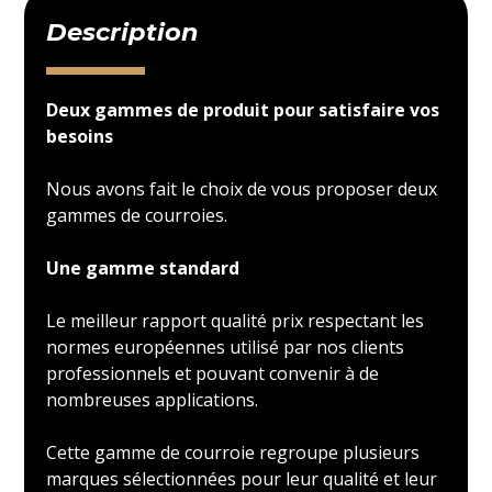
Description
Deux gammes de produit pour satisfaire vos
besoins
Nous avons fait le choix de vous proposer deux
gammes de courroies.
Une gamme standard
Le meilleur rapport qualité prix respectant les
normes européennes utilisé par nos clients
professionnels et pouvant convenir à de
nombreuses applications.
Cette gamme de courroie regroupe plusieurs
marques sélectionnées pour leur qualité et leur