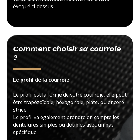
évoqué ci-dessus.
Comment choisir sa courroie
?
Le profil de la courroie
Le profil est la forme de votre courroie, elle peut
être trapézoïdale, héxagonale, plate, ou encore
striée.
Le profil va également prendre en compte les
dentelures simples ou doubles avec un pas
spécifique.