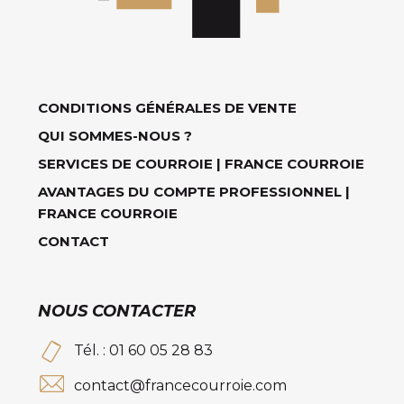
CONDITIONS GÉNÉRALES DE VENTE
QUI SOMMES-NOUS ?
SERVICES DE COURROIE | FRANCE COURROIE
AVANTAGES DU COMPTE PROFESSIONNEL |
FRANCE COURROIE
CONTACT
NOUS CONTACTER
Tél. : 01 60 05 28 83
contact@francecourroie.com