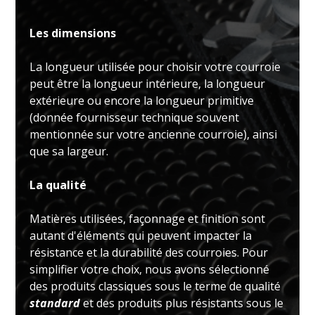
Les dimensions
La longueur utilisée pour choisir votre courroie
peut être la longueur intérieure, la longueur
extérieure ou encore la longueur primitive
(donnée fournisseur technique souvent
mentionnée sur votre ancienne courroie), ainsi
que sa largeur.
La qualité
Matières utilisées, façonnage et finition sont
autant d'éléments qui peuvent impacter la
résistance et la durabilité des courroies. Pour
simplifier votre choix, nous avons sélectionné
des produits classiques sous le terme de qualité
standard
et des produits plus résistants sous le