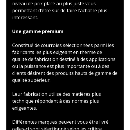
niveau de prix placé au plus juste vous
permettant d’être sûr de faire l’achat le plus
intéressant.
Une gamme premium
Constitué de courroies sélectionnées parmi les
fabricants les plus exigeant en therme de
qualité de fabrication destiné à des applications
ou la puissance est plus importante ou à des
clients désirent des produits hauts de gamme de
qualité supérieur.
Leur fabrication utilise des matières plus
technique répondant à des normes plus
exigeantes.
Différentes marques peuvent vous être livré
celles-ci sont sélectionné selon les critère