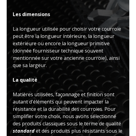
Les dimensions
La longueur utilisée pour choisir votre courroie
peut être la longueur intérieure, la longueur
extérieure ou encore la longueur primitive
(donnée fournisseur technique souvent
mentionnée sur votre ancienne courroie), ainsi
que sa largeur.
La qualité
Matières utilisées, façonnage et finition sont
autant d'éléments qui peuvent impacter la
résistance et la durabilité des courroies. Pour
simplifier votre choix, nous avons sélectionné
des produits classiques sous le terme de qualité
standard
et des produits plus résistants sous le