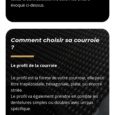
évoqué ci-dessus.
Comment choisir sa courroie
?
Le profil de la courroie
Le profil est la forme de votre courroie, elle peut
être trapézoïdale, héxagonale, plate, ou encore
striée.
Le profil va également prendre en compte les
dentelures simples ou doubles avec un pas
spécifique.