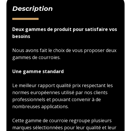
Description
Deux gammes de produit pour satisfaire vos
besoins
Nous avons fait le choix de vous proposer deux
gammes de courroies.
Une gamme standard
Le meilleur rapport qualité prix respectant les
normes européennes utilisé par nos clients
professionnels et pouvant convenir à de
nombreuses applications.
Cette gamme de courroie regroupe plusieurs
marques sélectionnées pour leur qualité et leur