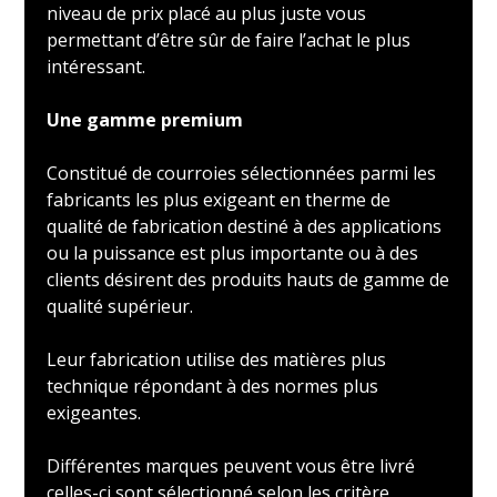
niveau de prix placé au plus juste vous
permettant d’être sûr de faire l’achat le plus
intéressant.
Une gamme premium
Constitué de courroies sélectionnées parmi les
fabricants les plus exigeant en therme de
qualité de fabrication destiné à des applications
ou la puissance est plus importante ou à des
clients désirent des produits hauts de gamme de
qualité supérieur.
Leur fabrication utilise des matières plus
technique répondant à des normes plus
exigeantes.
Différentes marques peuvent vous être livré
celles-ci sont sélectionné selon les critère