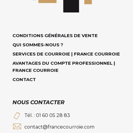
CONDITIONS GÉNÉRALES DE VENTE
QUI SOMMES-NOUS ?
SERVICES DE COURROIE | FRANCE COURROIE
AVANTAGES DU COMPTE PROFESSIONNEL |
FRANCE COURROIE
CONTACT
NOUS CONTACTER
Tél. : 01 60 05 28 83
contact@francecourroie.com