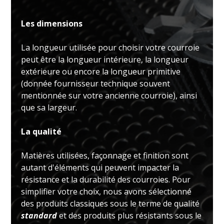
Les dimensions
La longueur utilisée pour choisir votre courroie
peut être la longueur intérieure, la longueur
extérieure ou encore la longueur primitive
(donnée fournisseur technique souvent
mentionnée sur votre ancienne courroie), ainsi
que sa largeur.
La qualité
Matières utilisées, façonnage et finition sont
autant d'éléments qui peuvent impacter la
résistance et la durabilité des courroies. Pour
simplifier votre choix, nous avons sélectionné
des produits classiques sous le terme de qualité
standard
et des produits plus résistants sous le