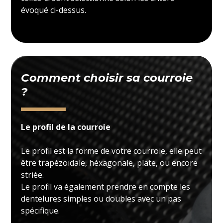
évoqué ci-dessus.
Comment choisir sa courroie
?
Le profil de la courroie
Le profil est la forme de votre courroie, elle peut
être trapézoïdale, héxagonale, plate, ou encore
striée.
Le profil va également prendre en compte les
dentelures simples ou doubles avec un pas
spécifique.