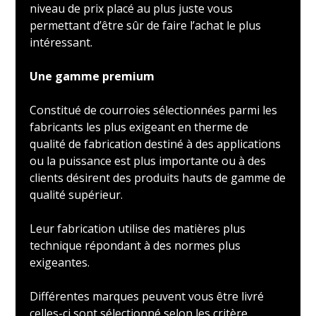
niveau de prix placé au plus juste vous
permettant d’être sûr de faire l’achat le plus
intéressant.
Une gamme premium
Constitué de courroies sélectionnées parmi les
fabricants les plus exigeant en therme de
qualité de fabrication destiné à des applications
ou la puissance est plus importante ou à des
clients désirent des produits hauts de gamme de
qualité supérieur.
Leur fabrication utilise des matières plus
technique répondant à des normes plus
exigeantes.
Différentes marques peuvent vous être livré
celles-ci sont sélectionné selon les critère