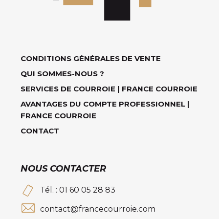
CONDITIONS GÉNÉRALES DE VENTE
QUI SOMMES-NOUS ?
SERVICES DE COURROIE | FRANCE COURROIE
AVANTAGES DU COMPTE PROFESSIONNEL |
FRANCE COURROIE
CONTACT
NOUS CONTACTER
Tél. : 01 60 05 28 83
contact@francecourroie.com