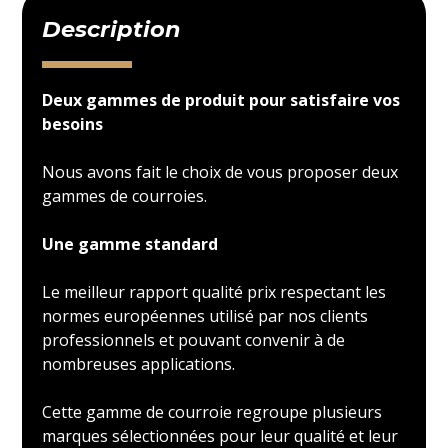
Description
Deux gammes de produit pour satisfaire vos
besoins
Nous avons fait le choix de vous proposer deux
gammes de courroies.
Une gamme standard
Le meilleur rapport qualité prix respectant les
normes européennes utilisé par nos clients
professionnels et pouvant convenir à de
nombreuses applications.
Cette gamme de courroie regroupe plusieurs
marques sélectionnées pour leur qualité et leur