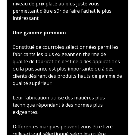
niveau de prix placé au plus juste vous
permettant d’être sûr de faire l’achat le plus
intéressant.
Une gamme premium
Constitué de courroies sélectionnées parmi les
fabricants les plus exigeant en therme de
qualité de fabrication destiné à des applications
ou la puissance est plus importante ou à des
clients désirent des produits hauts de gamme de
qualité supérieur.
Leur fabrication utilise des matières plus
technique répondant à des normes plus
exigeantes.
Différentes marques peuvent vous être livré
celles-ci sont sélectionné selon les critère