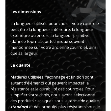
Les dimensions
La longueur utilisée pour choisir votre courroie
peut être la longueur intérieure, la longueur
extérieure ou encore la longueur primitive
(donnée fournisseur technique souvent
mentionnée sur votre ancienne courroie), ainsi
que sa largeur.
La qualité
Matières utilisées, façonnage et finition sont
autant d'éléments qui peuvent impacter la
résistance et la durabilité des courroies. Pour
simplifier votre choix, nous avons sélectionné
des produits classiques sous le terme de qualité
standard
et des produits plus résistants sous le