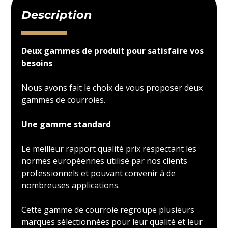
Description
Deux gammes de produit pour satisfaire vos
besoins
Nous avons fait le choix de vous proposer deux
gammes de courroies.
Une gamme standard
Le meilleur rapport qualité prix respectant les
normes européennes utilisé par nos clients
professionnels et pouvant convenir à de
nombreuses applications.
Cette gamme de courroie regroupe plusieurs
marques sélectionnées pour leur qualité et leur