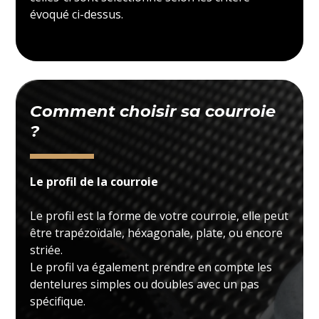
évoqué ci-dessus.
Comment choisir sa courroie
?
Le profil de la courroie
Le profil est la forme de votre courroie, elle peut
être trapézoïdale, héxagonale, plate, ou encore
striée.
Le profil va également prendre en compte les
dentelures simples ou doubles avec un pas
spécifique.