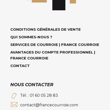
CONDITIONS GÉNÉRALES DE VENTE
QUI SOMMES-NOUS ?
SERVICES DE COURROIE | FRANCE COURROIE
AVANTAGES DU COMPTE PROFESSIONNEL |
FRANCE COURROIE
CONTACT
NOUS CONTACTER
Tél. : 01 60 05 28 83
contact@francecourroie.com