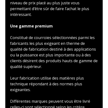
niveau de prix placé au plus juste vous
permettant d’être sûr de faire l’achat le plus
intéressant.
Une gamme premium
Constitué de courroies sélectionnées parmi les
fabricants les plus exigeant en therme de
qualité de fabrication destiné à des applications
ou la puissance est plus importante ou à des
clients désirent des produits hauts de gamme de
qualité supérieur.
Leur fabrication utilise des matières plus
technique répondant à des normes plus
exigeantes.
Différentes marques peuvent vous être livré
celles-ci sont sélectionné selon les critère