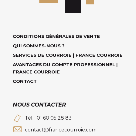
CONDITIONS GÉNÉRALES DE VENTE
QUI SOMMES-NOUS ?
SERVICES DE COURROIE | FRANCE COURROIE
AVANTAGES DU COMPTE PROFESSIONNEL |
FRANCE COURROIE
CONTACT
NOUS CONTACTER
Tél. : 01 60 05 28 83
contact@francecourroie.com