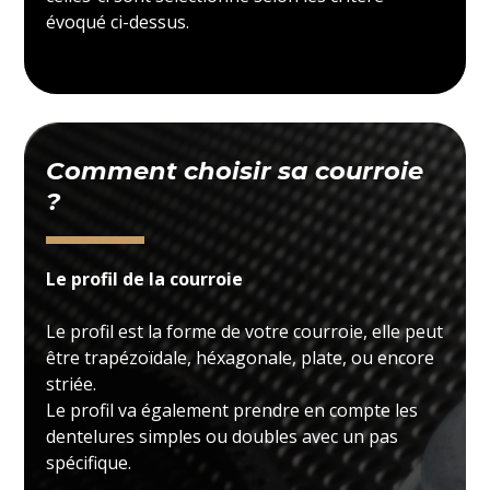
évoqué ci-dessus.
Comment choisir sa courroie
?
Le profil de la courroie
Le profil est la forme de votre courroie, elle peut
être trapézoïdale, héxagonale, plate, ou encore
striée.
Le profil va également prendre en compte les
dentelures simples ou doubles avec un pas
spécifique.