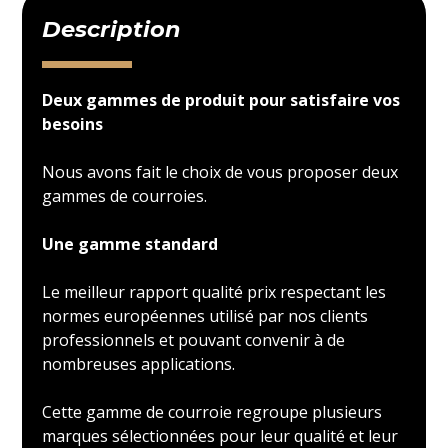
Description
Deux gammes de produit pour satisfaire vos
besoins
Nous avons fait le choix de vous proposer deux
gammes de courroies.
Une gamme standard
Le meilleur rapport qualité prix respectant les
normes européennes utilisé par nos clients
professionnels et pouvant convenir à de
nombreuses applications.
Cette gamme de courroie regroupe plusieurs
marques sélectionnées pour leur qualité et leur