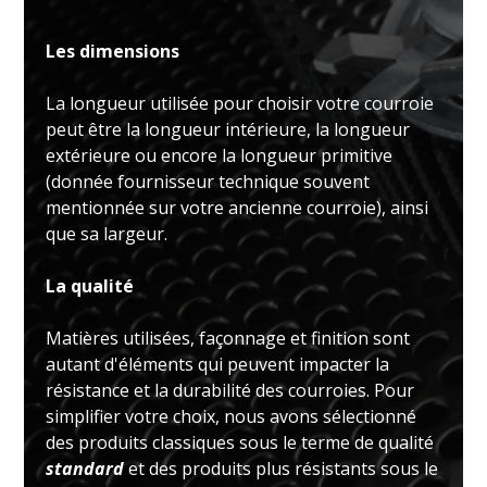
Les dimensions
La longueur utilisée pour choisir votre courroie
peut être la longueur intérieure, la longueur
extérieure ou encore la longueur primitive
(donnée fournisseur technique souvent
mentionnée sur votre ancienne courroie), ainsi
que sa largeur.
La qualité
Matières utilisées, façonnage et finition sont
autant d'éléments qui peuvent impacter la
résistance et la durabilité des courroies. Pour
simplifier votre choix, nous avons sélectionné
des produits classiques sous le terme de qualité
standard
et des produits plus résistants sous le