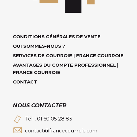
CONDITIONS GÉNÉRALES DE VENTE
QUI SOMMES-NOUS ?
SERVICES DE COURROIE | FRANCE COURROIE
AVANTAGES DU COMPTE PROFESSIONNEL |
FRANCE COURROIE
CONTACT
NOUS CONTACTER
Tél. : 01 60 05 28 83
contact@francecourroie.com