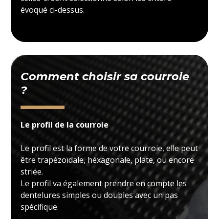
évoqué ci-dessus.
Comment choisir sa courroie
?
Le profil de la courroie
Le profil est la forme de votre courroie, elle peut
être trapézoïdale, héxagonale, plate, ou encore
striée.
Le profil va également prendre en compte les
dentelures simples ou doubles avec un pas
spécifique.