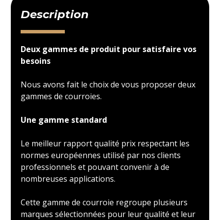
Description
Deux gammes de produit pour satisfaire vos
besoins
Nous avons fait le choix de vous proposer deux
gammes de courroies.
Une gamme standard
Le meilleur rapport qualité prix respectant les
normes européennes utilisé par nos clients
professionnels et pouvant convenir à de
nombreuses applications.
Cette gamme de courroie regroupe plusieurs
marques sélectionnées pour leur qualité et leur