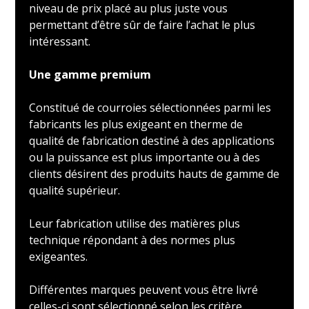
niveau de prix placé au plus juste vous
permettant d’être sûr de faire l’achat le plus
intéressant.
Une gamme premium
Constitué de courroies sélectionnées parmi les
fabricants les plus exigeant en therme de
qualité de fabrication destiné à des applications
ou la puissance est plus importante ou à des
clients désirent des produits hauts de gamme de
qualité supérieur.
Leur fabrication utilise des matières plus
technique répondant à des normes plus
exigeantes.
Différentes marques peuvent vous être livré
celles-ci sont sélectionné selon les critère