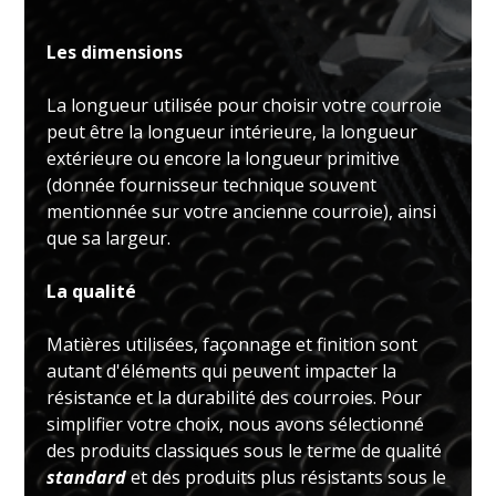
Les dimensions
La longueur utilisée pour choisir votre courroie
peut être la longueur intérieure, la longueur
extérieure ou encore la longueur primitive
(donnée fournisseur technique souvent
mentionnée sur votre ancienne courroie), ainsi
que sa largeur.
La qualité
Matières utilisées, façonnage et finition sont
autant d'éléments qui peuvent impacter la
résistance et la durabilité des courroies. Pour
simplifier votre choix, nous avons sélectionné
des produits classiques sous le terme de qualité
standard
et des produits plus résistants sous le