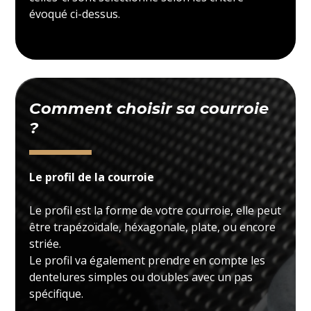
évoqué ci-dessus.
Comment choisir sa courroie
?
Le profil de la courroie
Le profil est la forme de votre courroie, elle peut
être trapézoïdale, héxagonale, plate, ou encore
striée.
Le profil va également prendre en compte les
dentelures simples ou doubles avec un pas
spécifique.