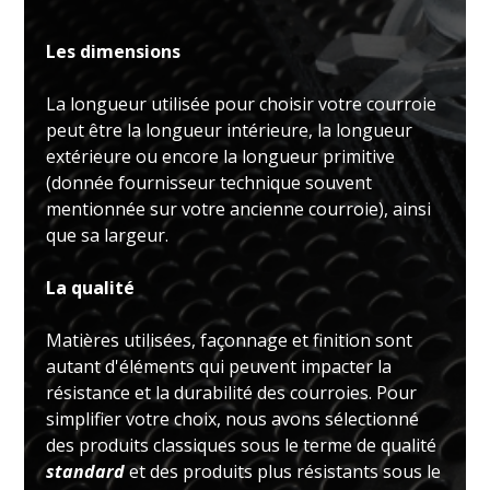
Les dimensions
La longueur utilisée pour choisir votre courroie
peut être la longueur intérieure, la longueur
extérieure ou encore la longueur primitive
(donnée fournisseur technique souvent
mentionnée sur votre ancienne courroie), ainsi
que sa largeur.
La qualité
Matières utilisées, façonnage et finition sont
autant d'éléments qui peuvent impacter la
résistance et la durabilité des courroies. Pour
simplifier votre choix, nous avons sélectionné
des produits classiques sous le terme de qualité
standard
et des produits plus résistants sous le