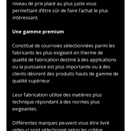
niveau de prix placé au plus juste vous
permettant d’être sûr de faire l’achat le plus
intéressant.
Une gamme premium
Constitué de courroies sélectionnées parmi les
fabricants les plus exigeant en therme de
qualité de fabrication destiné à des applications
ou la puissance est plus importante ou à des
clients désirent des produits hauts de gamme de
qualité supérieur.
Leur fabrication utilise des matières plus
technique répondant à des normes plus
exigeantes.
Différentes marques peuvent vous être livré
celles-ci sont sélectionné selon les critère