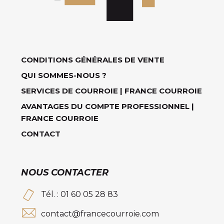
CONDITIONS GÉNÉRALES DE VENTE
QUI SOMMES-NOUS ?
SERVICES DE COURROIE | FRANCE COURROIE
AVANTAGES DU COMPTE PROFESSIONNEL |
FRANCE COURROIE
CONTACT
NOUS CONTACTER
Tél. : 01 60 05 28 83
contact@francecourroie.com