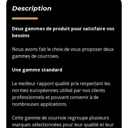
Description
Deux gammes de produit pour satisfaire vos
besoins
Nous avons fait le choix de vous proposer deux
gammes de courroies.
Une gamme standard
Le meilleur rapport qualité prix respectant les
normes européennes utilisé par nos clients
professionnels et pouvant convenir à de
nombreuses applications.
Cette gamme de courroie regroupe plusieurs
marques sélectionnées pour leur qualité et leur